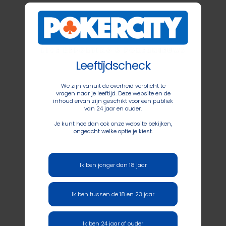
Leeftijdscheck
We zijn vanuit de overheid verplicht te
vragen naar je leeftijd. Deze website en de
inhoud ervan zijn geschikt voor een publiek
van 24 jaar en ouder.
Je kunt hoe dan ook onze website bekijken,
ongeacht welke optie je kiest.
Ik ben jonger dan 18 jaar
Ik ben tussen de 18 en 23 jaar
Ik ben 24 jaar of ouder