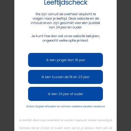
Leeftijdscheck
We zijn vanuit de overheid verplicht te
vragen naar je leeftijd. Deze website en de
inhoud ervan zijn geschikt voor een publiek
van 24 jaar en ouder.
Je kunt hoe dan ook onze website bekijken,
ongeacht welke optie je kiest.
Ik ben jonger dan 18 jaar
Ik ben tussen de 18 en 23 jaar
Ik ben 24 jaar of ouder
Ik ben 24 jaar of ouder en wil een website zonder reclame
Je leeftijd dient naar waarheid te worden ingevuld. Verder bevestig je
hiermee dat je 24 jaar of ouder bent, dat je je bewust bent van de