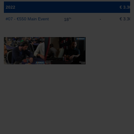
2022
€ 3.30
#07 - €550 Main Event
-
€ 3.30
18
Th