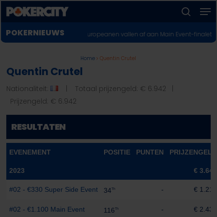
Men
Skip
to
zoeken
Menu
main
POKERNIEUWS
 op
♣︎
WSOP 2026: Twee Europeanen vallen af aan Main Event-finaletafel, 
sluiten
content
Home
Quentin Crutel
Quentin Crutel
Nationaliteit:
| Totaal prijzengeld: € 6.942 |
Prijzengeld: € 6.942
RESULTATEN
EVENEMENT
POSITIE
PUNTEN
PRIJZENGEL
2023
€ 3.64
#02 - €330 Super Side Event
-
€ 1.21
34
Th
#02 - €1.100 Main Event
-
€ 2.43
116
Th