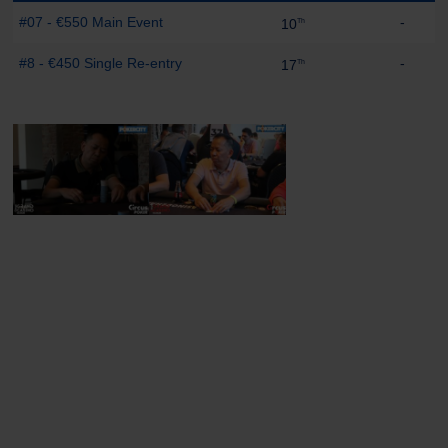
#07 - €550 Main Event
-
10
Th
#8 - €450 Single Re-entry
-
17
Th