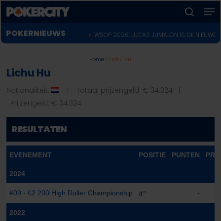
Men
Skip
to
zoeken
Menu
main
POKERNIEUWS
egarandeerd in Main Event
♣︎
WSOP 2026: LUCAS JUMALON IS DE NIEUWE WER
sluiten
content
Home
Lichu Hu
Lichu Hu
Nationaliteit:
| Totaal prijzengeld: € 34.324 |
Prijzengeld: € 34.324
RESULTATEN
EVENEMENT
POSITIE
PUNTEN
PRI
2024
#09 - €2.200 High Roller Championship
-
4
Th
2022