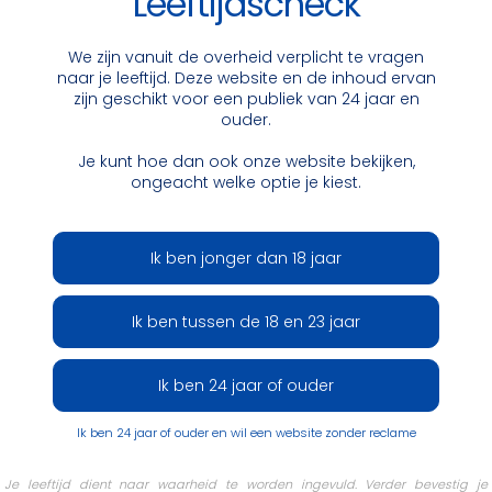
Leeftijdscheck
We zijn vanuit de overheid verplicht te vragen
naar je leeftijd. Deze website en de inhoud ervan
zijn geschikt voor een publiek van 24 jaar en
ouder.
Je kunt hoe dan ook onze website bekijken,
ongeacht welke optie je kiest.
Ik ben jonger dan 18 jaar
Ik ben tussen de 18 en 23 jaar
Ik ben 24 jaar of ouder
Ik ben 24 jaar of ouder en wil een website zonder reclame
Je leeftijd dient naar waarheid te worden ingevuld. Verder bevestig je