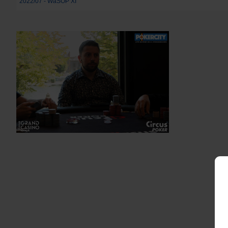
2022/07 - WaSOP XI
Druk op ENTER om te zoeken of ESC te sluiten