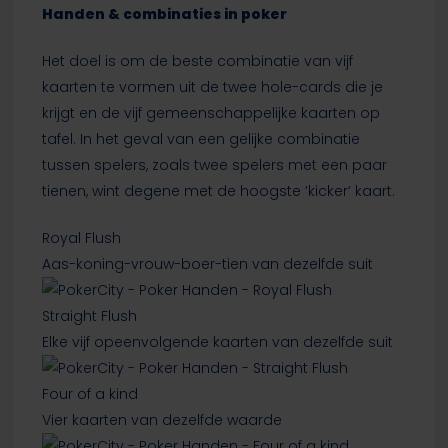
Handen & combinaties in poker
Het doel is om de beste combinatie van vijf
kaarten te vormen uit de twee hole-cards die je
krijgt en de vijf gemeenschappelijke kaarten op
tafel. In het geval van een gelijke combinatie
tussen spelers, zoals twee spelers met een paar
tienen, wint degene met de hoogste ‘kicker’ kaart.
Royal Flush
Aas-koning-vrouw-boer-tien van dezelfde suit
Straight Flush
Elke vijf opeenvolgende kaarten van dezelfde suit
Four of a kind
Vier kaarten van dezelfde waarde