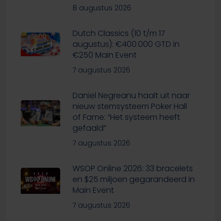
8 augustus 2026
Dutch Classics (10 t/m 17
augustus): €400.000 GTD in
€250 Main Event
7 augustus 2026
Daniel Negreanu haalt uit naar
nieuw stemsysteem Poker Hall
of Fame: “Het systeem heeft
gefaald”
7 augustus 2026
WSOP Online 2026: 33 bracelets
en $25 miljoen gegarandeerd in
Main Event
7 augustus 2026