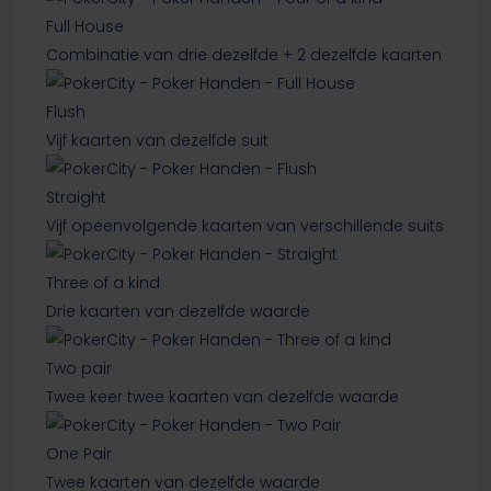
Full House
Combinatie van drie dezelfde + 2 dezelfde kaarten
Flush
Vijf kaarten van dezelfde suit
Straight
Vijf opeenvolgende kaarten van verschillende suits
Three of a kind
Drie kaarten van dezelfde waarde
Two pair
Twee keer twee kaarten van dezelfde waarde
One Pair
Twee kaarten van dezelfde waarde