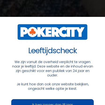
Leeftijdscheck
We zijn vanuit de overheid verplicht te vragen
naar je leeftijd. Deze website en de inhoud ervan
zijn geschikt voor een publiek van 24 jaar en
ouder.
Je kunt hoe dan ook onze website bekijken,
ongeacht welke optie je kiest.
Ik ben jonger dan 18 jaar