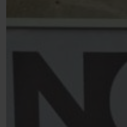
PokerCity
League
titel,
Ronald
den
Hollander
aan
kop
ranking
Druk op ENTER om te zoeken of ESC te sluiten