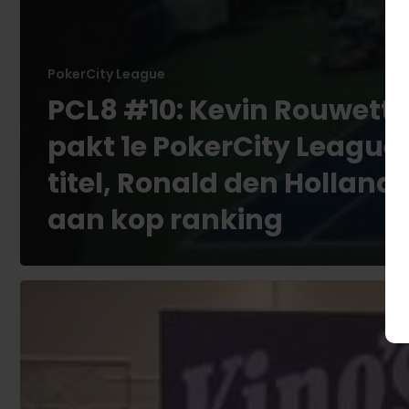
PokerCity League
PCL8 #10: Kevin Rouwette
pakt 1e PokerCity League
titel, Ronald den Holland
aan kop ranking
Michel
Hoekstra
heeft
na
winst