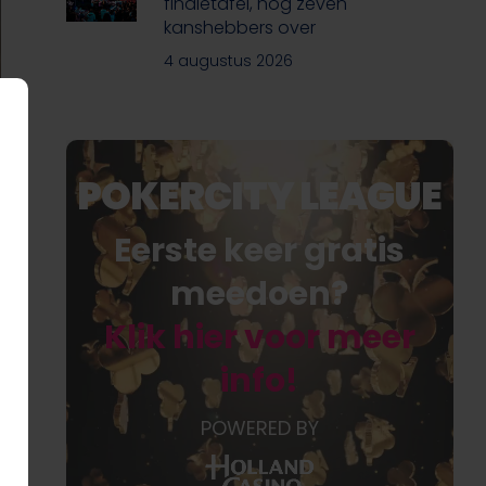
finaletafel, nog zeven
kanshebbers over
4 augustus 2026
POKERCITY LEAGUE
Eerste keer gratis
meedoen?
Klik hier voor meer
info!
POWERED BY