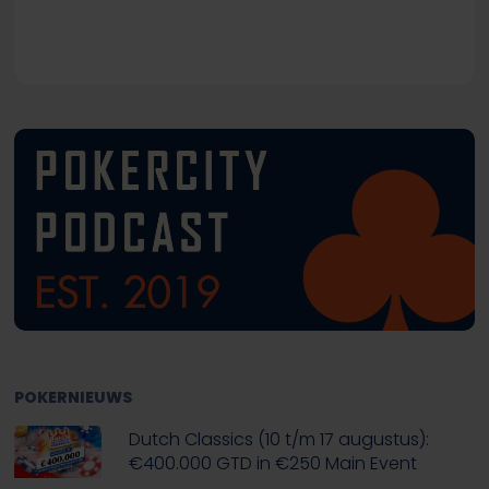
POKERNIEUWS
Dutch Classics (10 t/m 17 augustus):
€400.000 GTD in €250 Main Event