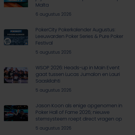
Malta
6 augustus 2026
PokerCity Pokerkalender Augustus:
Leeuwarden Poker Series & Pure Poker
Festival
5 augustus 2026
WSOP 2026: Heads-up in Main Event
gaat tussen Lucas Jumalon en Lauri
Saaskilahti
5 augustus 2026
Jason Koon als enige opgenomen in
Poker Hall of Fame 2026; nieuwe
stemsysteem roept direct vragen op
5 augustus 2026