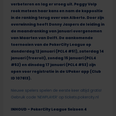
verbeteren en lag er vroeg uit. Peggy Volp
rook meteen haar kans en nam de koppositie
in de ranking terug over van Alberto. Door zijn
overwinning heeft Donny Jaspers de leiding in
de maandranking van januari overgenomen
van Maarten van Delft. De aankomende
toernooien van de PokerCity League op
donderdag 12 januari (PCL4 #51), zaterdag 14
januari (freeroll), zondag 15 januari (PCL4
#52) en dinsdag 17 januari (PCL4 #53) zijn
open voor registratie in de UPoker app (Club
ID 107613).
Nieuwe spelers spelen de eerste keer altijd gratis!
Gebruik code ‘
NEWPLAYER
‘ op tickets.pokercity.nl
INHOUD – PokerCity League Seizoen 4