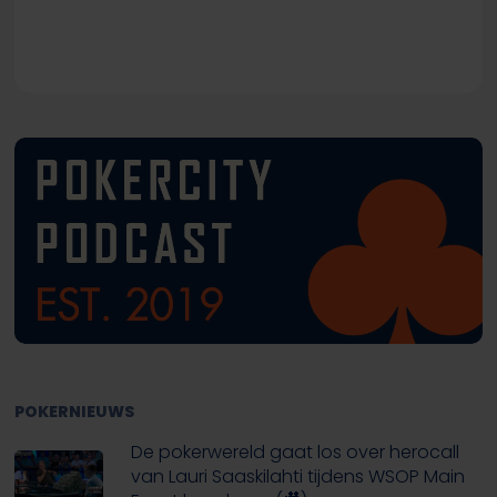
POKERNIEUWS
De pokerwereld gaat los over herocall
van Lauri Saaskilahti tijdens WSOP Main