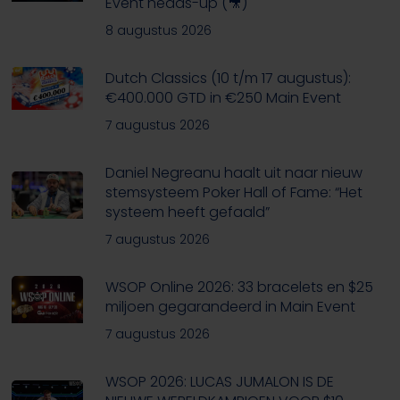
Event heads-up (🎥)
8 augustus 2026
Dutch Classics (10 t/m 17 augustus):
€400.000 GTD in €250 Main Event
7 augustus 2026
Daniel Negreanu haalt uit naar nieuw
stemsysteem Poker Hall of Fame: “Het
systeem heeft gefaald”
7 augustus 2026
WSOP Online 2026: 33 bracelets en $25
miljoen gegarandeerd in Main Event
7 augustus 2026
WSOP 2026: LUCAS JUMALON IS DE