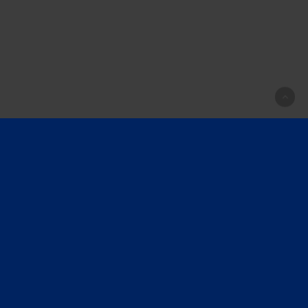
POKER NIEUWS
Algemeen
Holland Casino
Online Poker
Circus Casino Resort Namur