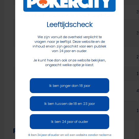
5
=
John Maas
40
2593
3
Leeftijdscheck
Danielle
6
=
van
40
2486
3
We zijn vanuit de overheid verplicht te
Raamsdonk
vragen naar je leeftijd. Deze website en de
inhoud ervan zijn geschikt voor een publiek
van 24 jaar en ouder.
Lou
7
+4
40
2484
2
Je kunt hoe dan ook onze website bekijken,
Poppelier
ongeacht welke optie je kiest.
8
=
Ben Aerts
40
2483
1
Ik ben jonger dan 18 jaar
Ronald den
9
=
40
2459
4
Hollander
Ik ben tussen de 18 en 23 jaar
Cor
10
-3
40
2445
1
Huisman
Ik ben 24 jaar of ouder
PokerCity League
Ik ben 24 jaar of ouder en wil een website zonder reclame