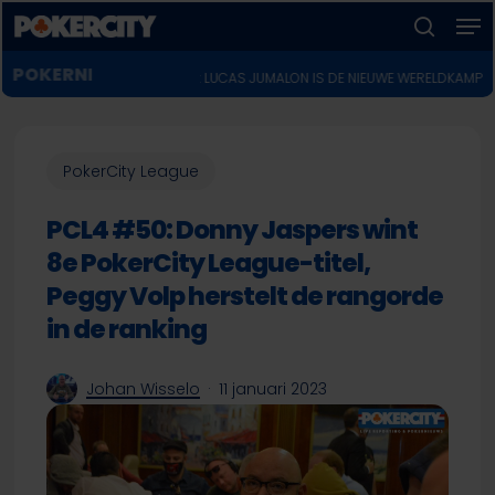
Men
Skip
to
zoeken
Menu
main
POKERNIEUWS
in Event
♣︎
WSOP 2026: LUCAS JUMALON IS DE NIEUWE WERELDKAMPIOEN VOOR
sluiten
content
PokerCity League
PCL4 #50: Donny Jaspers wint
8e PokerCity League-titel,
Peggy Volp herstelt de rangorde
in de ranking
Johan Wisselo
11 januari 2023