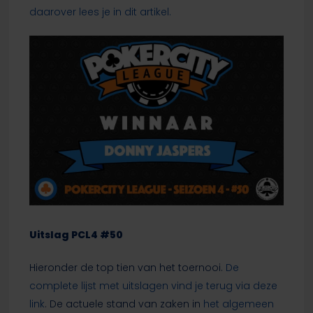
daarover lees je in dit artikel.
Uitslag PCL4 #50
Hieronder de top tien van het toernooi.
De
complete lijst met uitslagen vind je terug via deze
link
. De actuele stand van zaken in
het algemeen