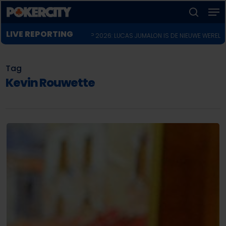
Men
Skip
to
zoeken
Menu
main
POKERNIEUWS
 Main Event
♣︎
WSOP 2026: LUCAS JUMALON IS DE NIEUWE WERELDKAMPIOEN VO
sluiten
content
Tag
Kevin Rouwette
PCL2
#35:
Donny
Jaspers
pakt
derde
PokerCity
League