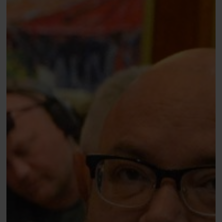
titel,
Michel
Verkruijssen
wint
maandranking
november