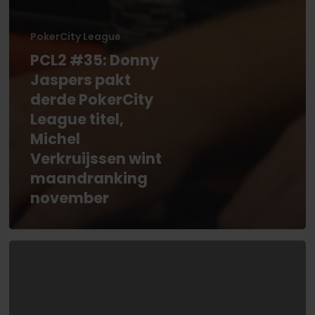
PokerCity League
PCL2 #35: Donny
Jaspers pakt
derde PokerCity
League titel,
Michel
Verkruijssen wint
maandranking
november
PCL2
#32:
Alberto
Stegeman