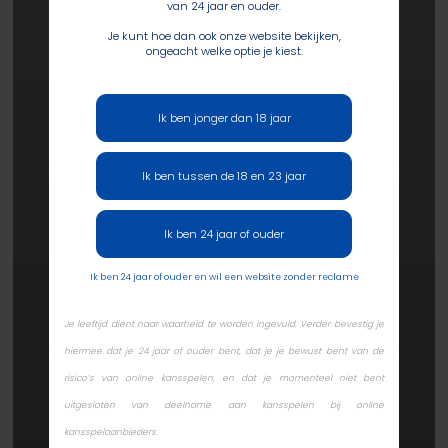
van 24 jaar en ouder.
Je kunt hoe dan ook onze website bekijken,
ongeacht welke optie je kiest.
Ik ben jonger dan 18 jaar
Ik ben tussen de 18 en 23 jaar
Ik ben 24 jaar of ouder
Ik ben 24 jaar of ouder en wil een website zonder reclame
Je leeftijd dient naar waarheid te worden ingevuld. Verder bevestig je
hiermee dat je 24 jaar of ouder bent, dat je je bewust bent van de
risico’s van online kansspelen, en dat je momenteel niet bent
uitgesloten van deelname aan kansspelen bij online
kansspelaanbieders.