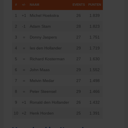
#
+/-
NAAM
EVENTS
PUNTEN
1
+1
Michel Hoekstra
26
1.839
2
-1
Adam Stam
28
1.823
3
=
Donny Jaspers
27
1.751
4
=
Ies den Hollander
29
1.719
5
=
Richard Kosterman
27
1.630
6
=
John Maas
29
1.552
7
=
Melvin Medar
27
1.498
8
=
Peter Steensel
29
1.466
9
+1
Ronald den Hollander
26
1.432
10
+2
Henk Horden
25
1.391