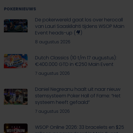
POKERNIEUWS
De pokerwereld gaat los over herocall
van Lauri Saaskilahti tijdens WSOP Main
Event heads-up (🎥)
8 augustus 2026
Dutch Classics (10 t/m 17 augustus):
€400.000 GTD in €250 Main Event
7 augustus 2026
Daniel Negreanu haalt uit naar nieuw
stemsysteem Poker Hall of Fame: “Het
systeem heeft gefaald”
7 augustus 2026
WSOP Online 2026: 33 bracelets en $25