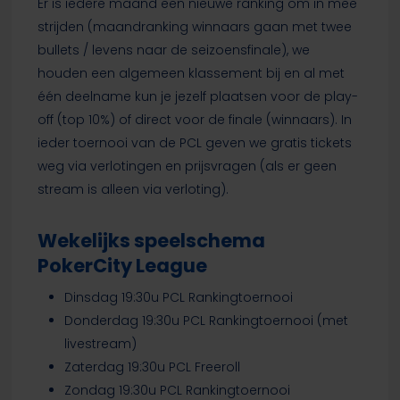
Er is iedere maand een nieuwe ranking om in mee
strijden (maandranking winnaars gaan met twee
bullets / levens naar de seizoensfinale), we
houden een algemeen klassement bij en al met
één deelname kun je jezelf plaatsen voor de play-
off (top 10%) of direct voor de finale (winnaars). In
ieder toernooi van de PCL geven we gratis tickets
weg via verlotingen en prijsvragen (als er geen
stream is alleen via verloting).
Wekelijks speelschema
PokerCity League
Dinsdag 19:30u PCL Rankingtoernooi
Donderdag 19:30u PCL Rankingtoernooi (met
livestream)
Zaterdag 19:30u PCL Freeroll
Zondag 19:30u PCL Rankingtoernooi