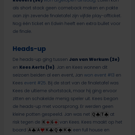
als short stack geen comeback maken en pakte
aan zijn zevende finaletafel zijn vijfde play-offticket.
Nog één ticket en Edwin heeft een extra bullet voor
de finale.
Heads-up
De heads-up ging tussen
Jan van Workum
(2e)
en
Kees Aerts (1e)
. Jan en Kees wonnen dit
seizoen beiden al een event, Jan
won event #13
en
Kees
event #25
. Bij de start van de finaletafel was
Kees de ultieme shortstack, maar hij ging ervoor
zitten en schakelde menig speler uit. Kees begon
de heads-up met voorsprong. Er werden geen
kleine potten gespeeld. Jan was net
at
Q
T
risk tegen de
van Kees. Kees maakt op het
K
6
board
een full house en
A
A
K
Q
K