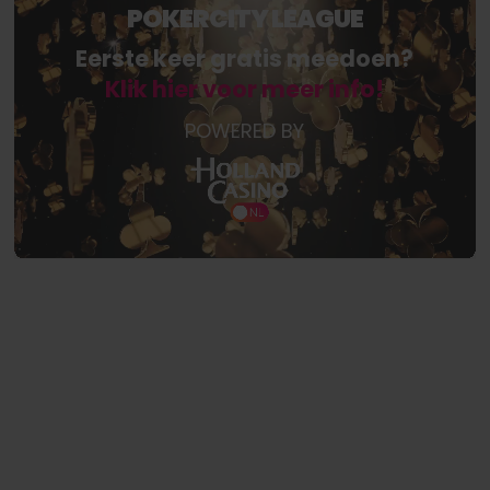
POKERCITY LEAGUE
Eerste keer gratis meedoen?
Klik hier voor meer info!
POWERED BY