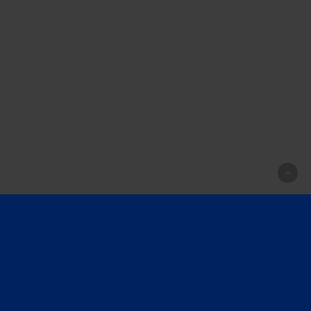
POKER NIEUWS