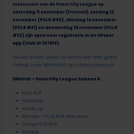
toernooien van de PokerCity League op
zaterdag 11 november (freeroll), zondag 12
november (PCL6 #30), dinsdag 14 november
(PCL6 #31) en donderdag 16 november (PCL6
#32) zijn open voor registratie in de UPoker
app (Club ID 107613).
Nieuwe spelers spelen de eerste keer altijd gratis!
Gebruik code ‘
NEWPLAYER
‘ op tickets.pokercity.nl
INHOUD – PokerCity League Seizoen 6
PCL6 #29
Finaletafel
Heads-up
Winnaar – PCL6 #29: Kees Aerts
Uitslag PCL6 #29
Ranking