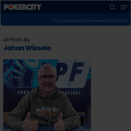
Men
Skip
to
zoeken
Menu
main
POKERNIEUWS
tival 2026 (23 t/m 30 augustus): Nieuw festival met €250.000 GTD Main Ev
sluiten
content
All Posts By
Johan Wisselo