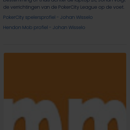
de verrichtingen van de PokerCity League op de voet.
PokerCity spelersprofiel - Johan Wisselo
Hendon Mob profiel - Johan Wisselo
PokerCity
Summer
Jam
#3:
Uitslagen
en
ranking
na
negen
gespeelde