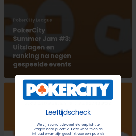
PokerCity League
PokerCity
Summer Jam #3:
Uitslagen en
ranking na negen
gespeelde events
PokerCity
Summer
Jam
#2:
Leeftijdscheck
Uitslagen
We zijn vanuit de overheid verplicht te
en
vragen naar je leeftijd. Deze website en de
ranking
inhoud ervan zijn geschikt voor een publiek