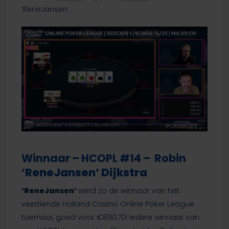
‘ReneJansen’.
Winnaar – HCOPL #14 – Robin
‘
ReneJansen’ Dijkstra
‘ReneJansen’
werd zo de winnaar van het
veertiende Holland Casino Online Poker League
toernooi, goed voor €890,70! Iedere winnaar van