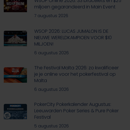
WSOP Online 2026: 33 bracelets en $25
miljoen gegarandeerd in Main Event
7 augustus 2026
WSOP 2026: LUCAS JUMALON IS DE
NIEUWE WERELDKAMPIOEN VOOR $10
MILJOEN!
6 augustus 2026
The Festival Malta 2026: zo kwalificeer
je je online voor het pokerfestival op
Malta
6 augustus 2026
PokerCity Pokerkalender Augustus:
Leeuwarden Poker Series & Pure Poker
Festival
5 augustus 2026