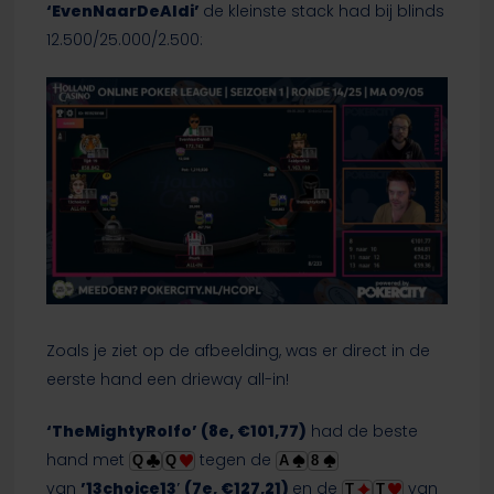
‘EvenNaarDeAldi’
de kleinste stack had bij blinds
12.500/25.000/2.500:
Zoals je ziet op de afbeelding, was er direct in de
eerste hand een drieway all-in!
‘TheMightyRolfo’ (8e, €101,77)
had de beste
hand met
tegen de
Q
Q
A
8
van
’13choice13′ (7e, €127,21)
en de
van
T
T