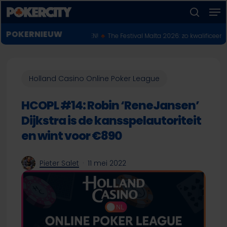
Men
Skip
to
zoeken
Menu
main
POKERNIEUWS
EN VOOR $10 MILJOEN!
♣︎
The Festival Malta 2026: zo kwalificeer je je online
sluiten
content
Holland Casino Online Poker League
HCOPL #14: Robin ‘ReneJansen’
Dijkstra is de kansspelautoriteit
en wint voor €890
Pieter Salet
11 mei 2022