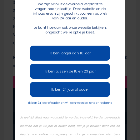
spelers te weten als we de nicknames in beeld
We zijn vanuit de overheid verplicht te
vragen naar je leeftijd. Deze website en de
zien. Daarom vragen we alle deelnemers om als
inhoud ervan zijn geschikt voor een publiek
ze dat willen, hun echte naam en nickname aan
van 24 jaar en ouder.
PokerCity door te geven
via ons contactformulier
.
Je kunt hoe dan ook onze website bekijken,
ongeacht welke optie je kiest.
Wij zetten deze naam er dan bij in de ranking,
uitslagen en recaps.
Ik ben jonger dan 18 jaar
Holland Casino Online Poker League 1 #14 (233
entry’s) – Maandag 9 mei 2022
Ik ben tussen de 18 en 23 jaar
#
Username
Naam
€
Punten
Ik ben 24 jaar of ouder
1
ReneJansen
890,7
414
Ik ben 24 jaar of ouder en wil een website zonder reclame
2
WoutGG
657,29
387
3
FoldprePLZ
Bas Verreijt
487,66
375
Je leeftijd dient naar waarheid te worden ingevuld. Verder bevestig je
hiermee dat je 24 jaar of ouder bent, dat je je bewust bent van de
4
Pnurk
Vincent
339,24
366
risico’s van online kansspelen, en dat je momenteel niet bent
Simons