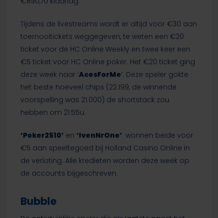
€890,70 klaarlag.
Tijdens de livestreams wordt er altijd voor €30 aan
toernooitickets weggegeven, te weten een €20
ticket voor de HC Online Weekly en twee keer een
€5 ticket voor HC Online poker. Het €20 ticket ging
deze week naar ‘
AcesForMe
‘. Deze speler gokte
het beste hoeveel chips (22.199, de winnende
voorspelling was 21.000) de shortstack zou
hebben om 21:55u.
‘Poker2510’
en
‘IvenNrOne’
wonnen beide voor
€5 aan speeltegoed bij Holland Casino Online in
de verloting. Alle kredieten worden deze week op
de accounts bijgeschreven.
Bubble