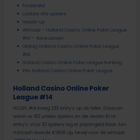
Finaletafel
Laatste drie spelers
Heads-up
Winnaar – Holland Casino Online Poker League
#14 – ReneJansen
Uitslag
Holland Casino Online Poker League
#14
Holland Casino Online Poker League Ranking
Info Holland Casino Online Poker League
Holland Casino Online Poker
League #14
HCOPL #14 kreeg 233 entry’s op de teller. Daarvan
waren er 182 unieke spelers en die deden 51 re-
entry’s. Voor 32 spelers lag er prijzengeld klaar. Een
mincash leverde €38,16 op, terwijl voor de winnaar