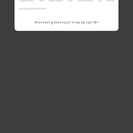
uitgesloten van deelname aan kansspelen bij online
kansspelaanbieders.
Wat kost gokken jou? Stop op tijd. 18+