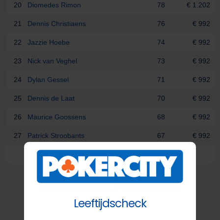
20
Diomedes Rimon
78
€ 1.202
21
Dennis Christiaens
76
€ 992
22
Jazzie Hoebe
74
€ 992
23
Nick van Veghel
73
€ 992
24
Dylan Gessel
71
€ 992
25
Dennis de Laat
70
€ 992
26
Maurice Goossens
68
€ 992
27
Patrick Stroobants
67
€ 992
Leeftijdscheck