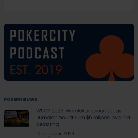
POKERNIEUWS
WSOP 2026: Wereldkampioen Lucas
Jumalon houdt ruim $6 miljoen over na
belasting
10 augustus 2026