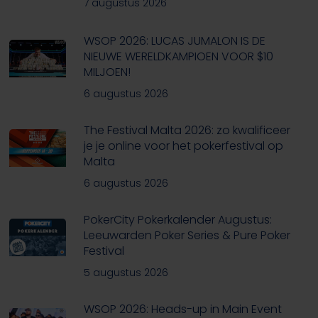
7 augustus 2026
WSOP 2026: LUCAS JUMALON IS DE
NIEUWE WERELDKAMPIOEN VOOR $10
MILJOEN!
6 augustus 2026
The Festival Malta 2026: zo kwalificeer
je je online voor het pokerfestival op
Malta
6 augustus 2026
PokerCity Pokerkalender Augustus:
Leeuwarden Poker Series & Pure Poker
Festival
5 augustus 2026
WSOP 2026: Heads-up in Main Event