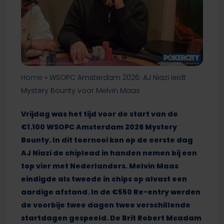
Home
»
WSOPC Amsterdam 2026: AJ Niazi leidt
Mystery Bounty voor Melvin Maas
Vrijdag was het tijd voor de start van de
€1.100 WSOPC Amsterdam 2026 Mystery
Bounty. In dit toernooi kon op de eerste dag
AJ Niazi de chiplead in handen nemen bij een
top vier met Nederlanders. Melvin Maas
eindigde als tweede in chips op alvast een
aardige afstand. In de €550 Re-entry werden
de voorbije twee dagen twee verschillende
startdagen gespeeld. De Brit Robert Mcadam