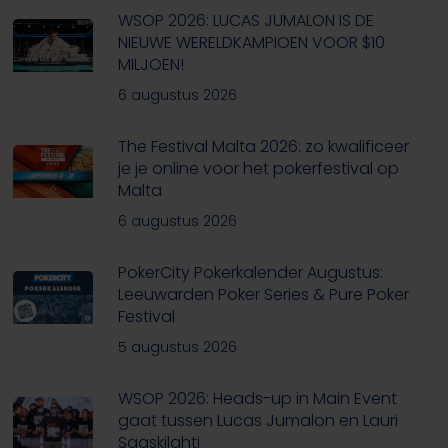
WSOP 2026: LUCAS JUMALON IS DE
NIEUWE WERELDKAMPIOEN VOOR $10
MILJOEN!
6 augustus 2026
The Festival Malta 2026: zo kwalificeer
je je online voor het pokerfestival op
Malta
6 augustus 2026
PokerCity Pokerkalender Augustus:
Leeuwarden Poker Series & Pure Poker
Festival
5 augustus 2026
WSOP 2026: Heads-up in Main Event
gaat tussen Lucas Jumalon en Lauri
Saaskilahti