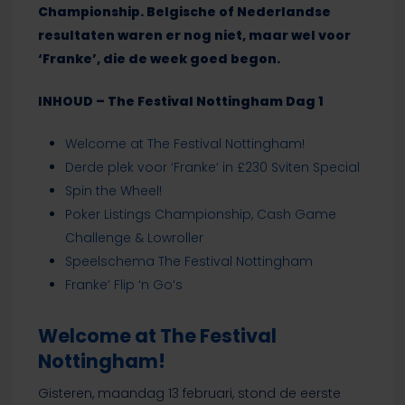
Championship. Belgische of Nederlandse
resultaten waren er nog niet, maar wel voor
‘Franke’, die de week goed begon.
INHOUD – The Festival Nottingham Dag 1
Welcome at The Festival Nottingham!
Derde plek voor ‘Franke’ in £230 Sviten Special
Spin the Wheel!
Poker Listings Championship, Cash Game
Challenge & Lowroller
Speelschema The Festival Nottingham
Franke’ Flip ‘n Go’s
Welcome at The Festival
Nottingham!
Gisteren, maandag 13 februari, stond de eerste