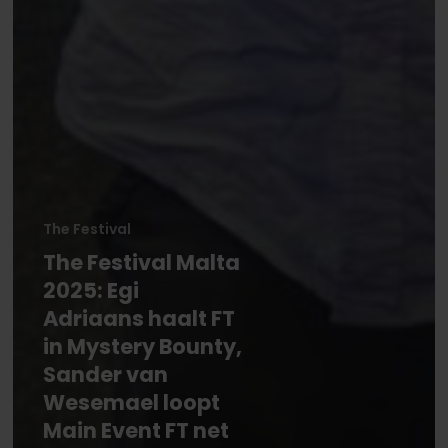
The Festival
The Festival Malta
2025: Egi
Adriaans haalt FT
in Mystery Bounty,
Sander van
Wesemael loopt
Main Event FT net