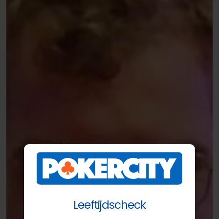
Leeftijdscheck