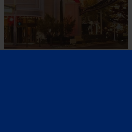
Algemeen
Warmtecamera’s, afstand
houden en desinfectie; Wynn
Resort Las Vegas presenteert
gedetailleerd plan voor
heropening
Coronacrisis:
Alle