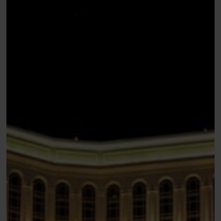
Venetian
Poker
Room
weer
open
vanaf
5
juni