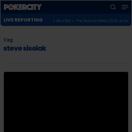
Men
Skip
to
zoeken
Menu
main
POKERNIEUWS
AMPIOEN VOOR $10 MILJOEN!
♣︎
The Festival Malta 2026: zo kwalificeer je je 
sluiten
content
Tag
steve sisolak
Geplande
heropeningsdatum
casino’s
Las
Vegas
4
juni,
The