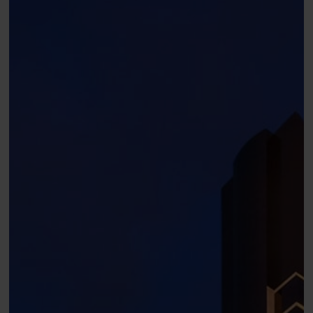
desinfectie;
Wynn
Resort
Las
Vegas
presenteert
gedetailleerd
plan
voor
heropening