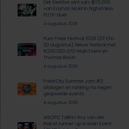
Dirk Gerritse wint ruim $175.000
van Kayhan Mokri in highstakes
PLO5-duel
4 augustus 2026
Pure Poker Festival 2026 (23 t/m
30 augustus): Nieuw festival met
€250.000 GTD Main Event en
Thomas Boivin
4 augustus 2026
PokerCity Summer Jam #3:
Uitslagen en ranking na negen
gespeelde events
4 augustus 2026
WSOPC Tallinn: Roy van der
Reijnst runner-up in Main Event