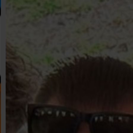
Breur
grijpt
3e
PokerCity
League-
titel