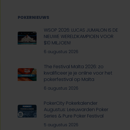
POKERNIEUWS
WSOP 2026: LUCAS JUMALON IS DE
NIEUWE WERELDKAMPIOEN VOOR
$10 MILJOEN!
6 augustus 2026
The Festival Malta 2026: zo
kwalificeer je je online voor het
pokerfestival op Malta
6 augustus 2026
PokerCity Pokerkalender
Augustus: Leeuwarden Poker
Series & Pure Poker Festival
5 augustus 2026