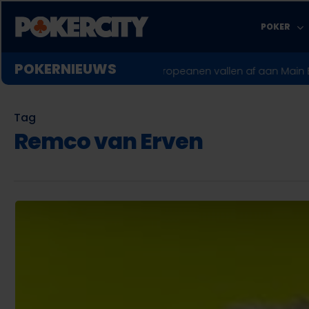
Skip
to
POKER
main
content
POKERNIEUWS
LIVE REPORTING
wee Europeanen vallen af aan Main Event-finaletafel, nog zev
Tag
Remco van Erven
PCL9
#39:
Hot
runnende
Jan
Alemans