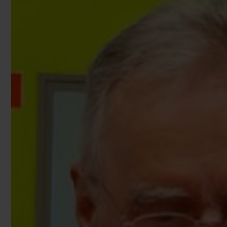
pakt
14e
titel,
grijpt
leiding
4e
periode
Druk op ENTER om te zoeken of ESC te sluiten