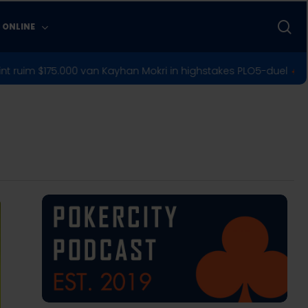
zo
 ONLINE
han Mokri in highstakes PLO5-duel
♣︎
Pure Poker Festival 2026 (