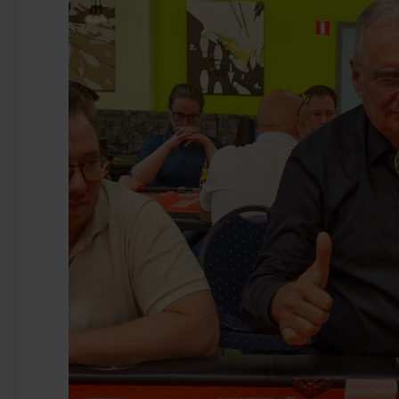
Druk op ENTER om te zoeken of ESC te sluiten