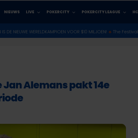
NIEUWS
LIVE
POKERCITY
POKERCITY LEAGUE
HC
WERELDKAMPIOEN VOOR $10 MILJOEN!
♣︎
The Festival Malta 2026: zo
e Jan Alemans pakt 14e
eriode