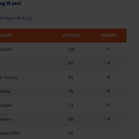
ag 15 mei
lledige uitslag
)
NAME
PUNTEN
AWARD
duck55
124
F
o
97
P
ot Johnny
85
P
Rickie
76
P
shopper
71
P
naman
68
P
pirate1983
65