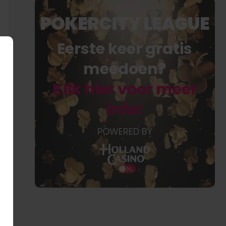
POKERCITY LEAGUE
Eerste keer gratis
meedoen?
Klik hier voor meer
info!
POWERED BY