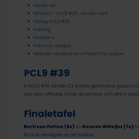
Heads-up
Winnaar – PCL9 #39: Jan Alemans
Uitslag PCL9 #39
Ranking
Periode 4
PokerCity League
Wekelijks speelschema PokerCity League
PCL9 #39
In PCL9 #39 werden 52 entries genoteerd, goed voo
een play-offticket, terwijl de winnaar zich direct verz
Finaletafel
Berti van Putten (8e)
en
Ricardo Willeijns (7e)
ha
Ricardo eindigde op de bubble.