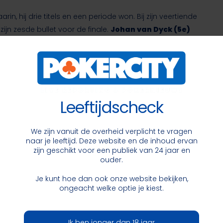
in, hij drie titels en een periode won. Bij zijn veertiende
 zijn zesde bullet voor de finale.
Johan van Dyck (5e)
odig om zich voor de finale te plaatsen.
alde bij zijn tweede finaletafel zijn tweede play-
7
en speelde eveneens zijn veertiende finaletafel en pakte
Leeftijdscheck
We zijn vanuit de overheid verplicht te vragen
naar je leeftijd. Deze website en de inhoud ervan
ga (2e)
en
Jan Alemans
(1e)
. Mark speelde voor het
zijn geschikt voor een publiek van 24 jaar en
 Jan won dit seizoen twee events en verloor in het
ouder.
ag. Lars Smeets,
één van de drie vaste
Je kunt hoe dan ook onze website bekijken,
heter runde dan de zon”. Jan begon de finaletafel met
ongeacht welke optie je kiest.
n enkele kans om bij zijn debuut de titel te pakken. Jan
zijn palmares.
Ik ben jonger dan 18 jaar