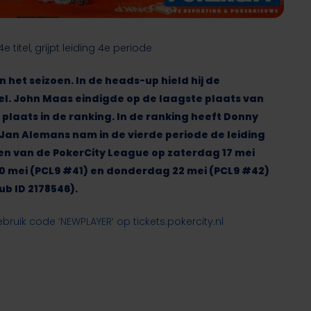
titel, grijpt leiding 4e periode
n het seizoen. In de heads-up hield hij de
tel. John Maas eindigde op de laagste plaats van
plaats in de ranking. In de ranking heeft Donny
. Jan Alemans nam in de vierde periode de leiding
n van de PokerCity League op zaterdag 17 mei
 20 mei (PCL9 #41) en donderdag 22 mei (PCL9 #42)
ub ID 2178546).
ebruik code ‘
NEWPLAYER
‘ op tickets.pokercity.nl