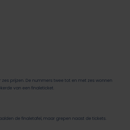
r zes prijzen. De nummers twee tot en met zes wonnen
ekerde van een finaleticket.
alden de finaletafel, maar grepen naast de tickets.