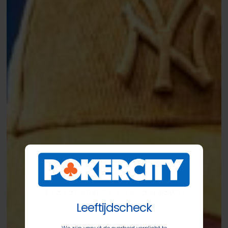
Leeftijdscheck