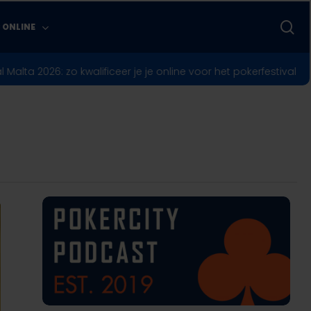
zo
 ONLINE
kwalificeer je je online voor het pokerfestival op Malta
♣︎
PokerCi