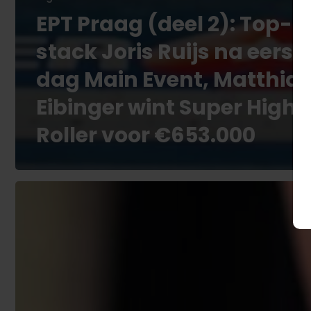
EPT Praag (deel 2): Top-3
stack Joris Ruijs na eerst
dag Main Event, Matthia
Eibinger wint Super High
Roller voor €653.000
EPT
Praag:
MCOP-
finalist
Danilo
Velasevic
aan