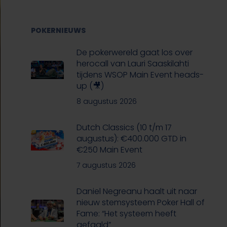
POKERNIEUWS
De pokerwereld gaat los over
herocall van Lauri Saaskilahti
tijdens WSOP Main Event heads-
up (🎥)
8 augustus 2026
Dutch Classics (10 t/m 17
augustus): €400.000 GTD in
€250 Main Event
7 augustus 2026
Daniel Negreanu haalt uit naar
nieuw stemsysteem Poker Hall of
Fame: “Het systeem heeft
gefaald”