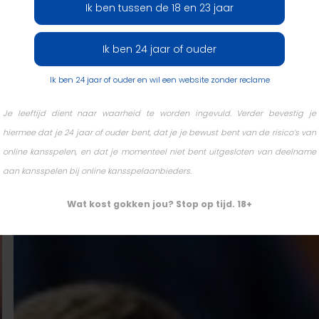
Ik ben tussen de 18 en 23 jaar
e
Ik ben 24 jaar of ouder
s
Ik ben 24 jaar of ouder en wil een website zonder reclame
Je leeftijd dient naar waarheid te worden ingevuld. Verder bevestig je
hiermee dat je 24 jaar of ouder bent, dat je je bewust bent van de risico’s van
online kansspelen, en dat je momenteel niet bent uitgesloten van deelname
aan kansspelen bij online kansspelaanbieders.
EPT
Wat kost gokken jou? Stop op tijd. 18+
Praag:
Nederlanders
busten
op
Dag
2