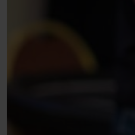
kop
in
de
National,
Matthias
Eibinger
grote
favoriet
in
Super
High
Roller