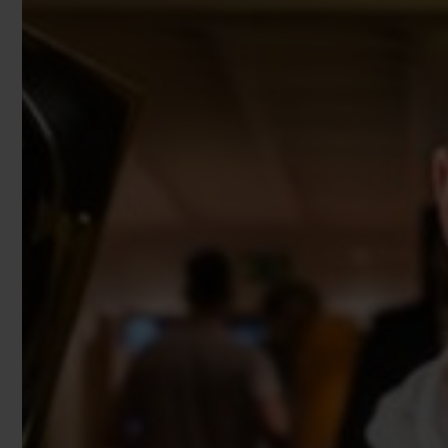
stack
Joris
Ruijs
na
eerste
dag
Main
Event,
Matthias
Druk op ENTER om te zoeken of ESC te sluiten
Eibinger
wint
Super
High
Roller
voor
€653.000