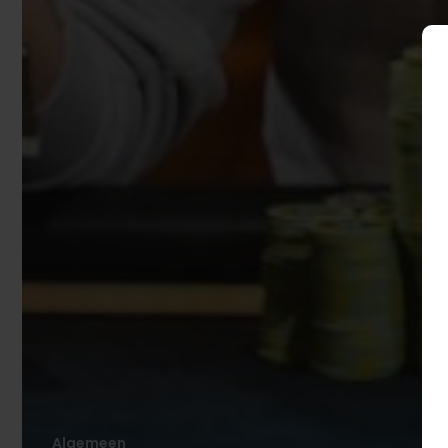
Algemeen