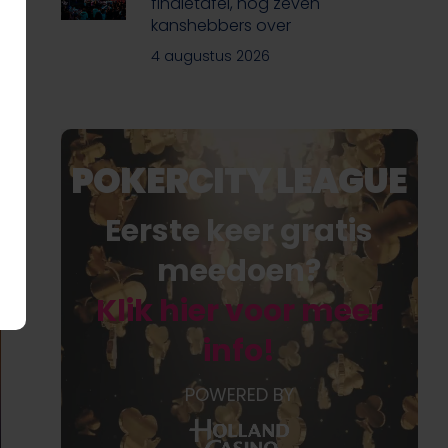
finaletafel, nog zeven
kanshebbers over
4 augustus 2026
POKERCITY LEAGUE
Eerste keer gratis
meedoen?
Klik hier voor meer
info!
POWERED BY