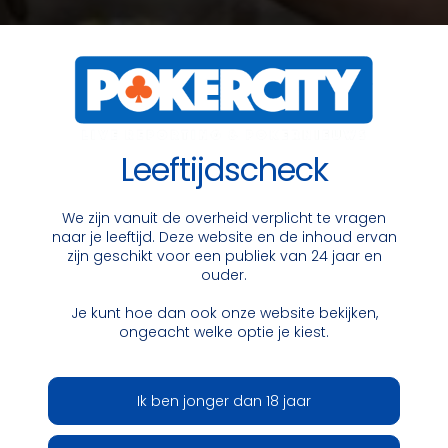
Leeftijdscheck
We zijn vanuit de overheid verplicht te vragen
naar je leeftijd. Deze website en de inhoud ervan
zijn geschikt voor een publiek van 24 jaar en
ouder.
Je kunt hoe dan ook onze website bekijken,
ongeacht welke optie je kiest.
Ik ben jonger dan 18 jaar