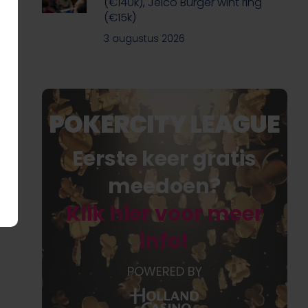
(€140k), Jelco Burger wint ring
(€15k)
3 augustus 2026
POKERCITY LEAGUE
Eerste keer gratis
meedoen?
Klik hier voor meer
info!
POWERED BY