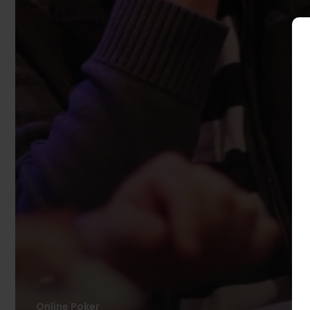
Online Poker