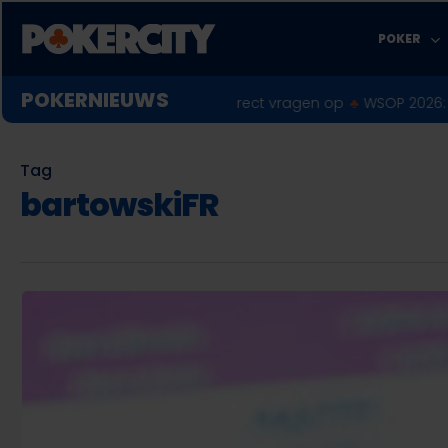
Skip
to
POKER
main
content
POKERNIEUWS
steem roept direct vragen op
♣︎
WSOP 2026: Twee Europeanen v
Tag
bartowskiFR
EPT
Online:
Rob
‘batoelrob’
Hollink
naar