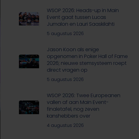
WSOP 2026: Heads-up in Main
Event gaat tussen Lucas
Jumalon en Lauri Saaskilahti
5 augustus 2026
Jason Koon als enige
opgenomen in Poker Hall of Fame
2026; nieuwe stemsysteem roept
direct vragen op
5 augustus 2026
WSOP 2026: Twee Europeanen
vallen af aan Main Event-
finaletafel, nog zeven
kanshebbers over
4 augustus 2026