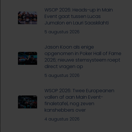
WSOP 2026: Heads-up in Main
Event gaat tussen Lucas
Jumalon en Lauri Saaskilahti
5 augustus 2026
Jason Koon als enige
opgenomen in Poker Hall of Fame
2026; nieuwe stemsysteem roept
direct vragen op
5 augustus 2026
WSOP 2026: Twee Europeanen
vallen af aan Main Event-
finaletafel, nog zeven
kanshebbers over
4 augustus 2026