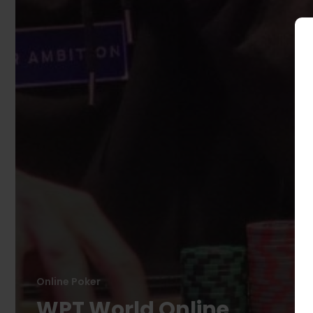
Online Poker
WPT World Online