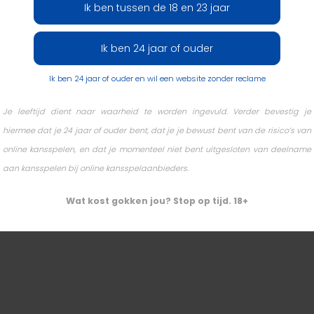
Ik ben tussen de 18 en 23 jaar
er
Ik ben 24 jaar of ouder
Ik ben 24 jaar of ouder en wil een website zonder reclame
Je leeftijd dient naar waarheid te worden ingevuld. Verder bevestig je
hiermee dat je 24 jaar of ouder bent, dat je je bewust bent van de risico’s van
online kansspelen, en dat je momenteel niet bent uitgesloten van deelname
aan kansspelen bij online kansspelaanbieders.
Wat kost gokken jou? Stop op tijd. 18+