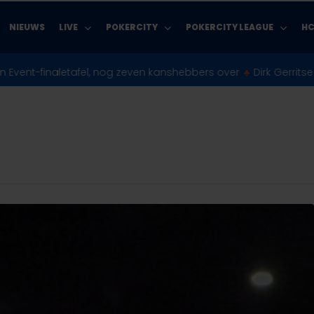
NIEUWS
LIVE
POKERCITY
POKERCITY LEAGUE
HC
 nog zeven kanshebbers over
♣︎
Dirk Gerritse wint ruim $175.000