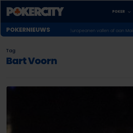
Skip
to
POKER
main
content
POKERNIEUWS
2026: Twee Europeanen vallen af aan Main Event-finaletafel,
Tag
Bart Voorn
WPT
World
Online
Championships:
Nederlanders
Floyd