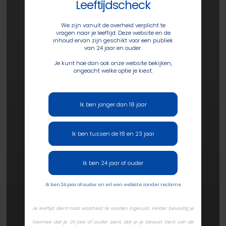
Leeftijdscheck
Sefiat
chipleader
We zijn vanuit de overheid verplicht te
Dag
vragen naar je leeftijd. Deze website en de
inhoud ervan zijn geschikt voor een publiek
1B
van 24 jaar en ouder.
€1.200
Je kunt hoe dan ook onze website bekijken,
Main
ongeacht welke optie je kiest.
Event
Ik ben jonger dan 18 jaar
Ik ben tussen de 18 en 23 jaar
Ik ben 24 jaar of ouder
Ik ben 24 jaar of ouder en wil een website zonder reclame
Je leeftijd dient naar waarheid te worden ingevuld. Verder bevestig je
hiermee dat je 24 jaar of ouder bent, dat je je bewust bent van de