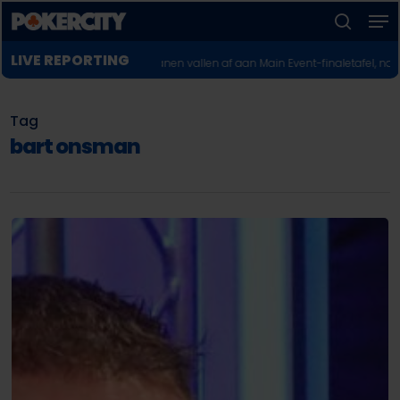
Men
Skip
to
zoeken
Menu
main
LIVE REPORTING
2026: Twee Europeanen vallen af aan Main Event-finaletafel, nog zeven k
sluiten
content
Tag
bart onsman
WPT
World
Online
Championships:
Nederlander
Gregor
Prizmic-
Martini