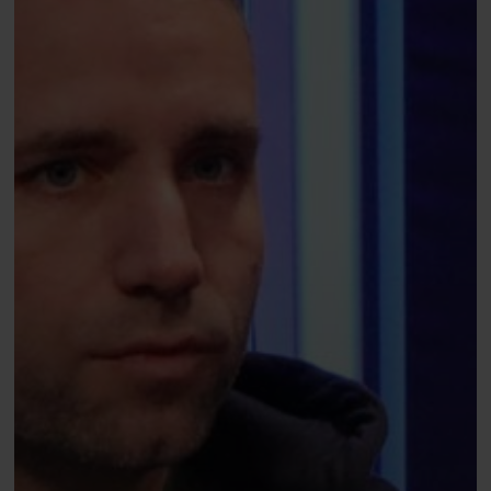
tweede
in
$1.050
WPT
Omaha
Warm
Up
($17k)