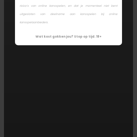
risico’s van online kansspelen, en dat je momenteel niet bent
uitgesloten van deelname aan kansspelen bij online
kansspelaanbieders.
Wat kost gokken jou? Stop op tijd. 18+