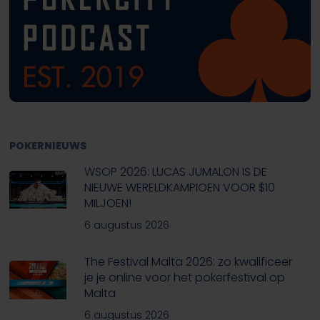
POKERNIEUWS
WSOP 2026: LUCAS JUMALON IS DE
NIEUWE WERELDKAMPIOEN VOOR $10
MILJOEN!
6 augustus 2026
The Festival Malta 2026: zo kwalificeer
je je online voor het pokerfestival op
Malta
6 augustus 2026