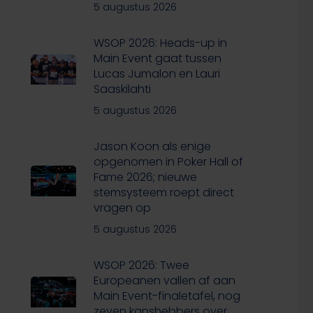
5 augustus 2026
WSOP 2026: Heads-up in
Main Event gaat tussen
Lucas Jumalon en Lauri
Saaskilahti
5 augustus 2026
Jason Koon als enige
opgenomen in Poker Hall of
Fame 2026; nieuwe
stemsysteem roept direct
vragen op
5 augustus 2026
WSOP 2026: Twee
Europeanen vallen af aan
Main Event-finaletafel, nog
zeven kanshebbers over