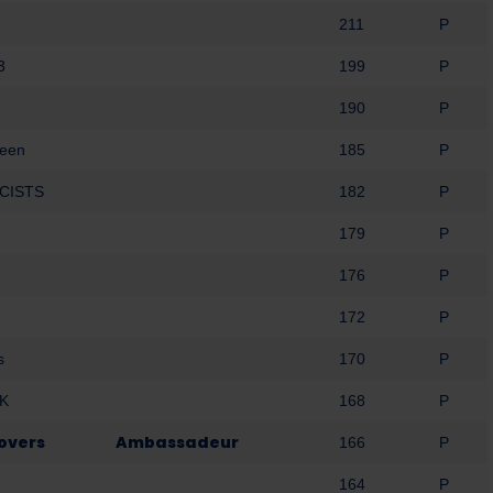
211
P
3
199
P
190
P
teen
185
P
CISTS
182
P
179
P
176
P
172
P
s
170
P
K
168
P
overs
Ambassadeur
166
P
164
P