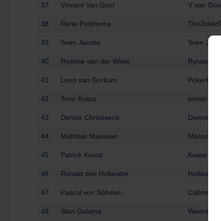
37
Vincent Van Gool
V van Goo
38
Rene Posthuma
TheJoker
39
Sven Jacobs
Sven Jaco
40
Ryanne van der Wiele
Ryraised
41
Leon van Gorkum
Poker694
42
Toon Kraus
toonkraus
43
Dennis Christiaens
Denniske
44
Matthias Maassen
Mason sr.
45
Patrick Kwast
Kwast
46
Ronald den Hollander
Hollaron2
47
Pascal von Söhsten
CallmeDut
48
Stan Galama
Weerman 