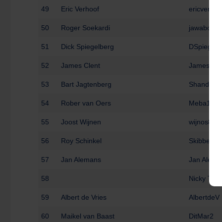
49
Eric Verhoof
ericverhoo
50
Roger Soekardi
jawaboy
51
Dick Spiegelberg
DSpiegelb
52
James Clent
James Hv
53
Bart Jagtenberg
Shandy
54
Rober van Oers
Meba10
55
Joost Wijnen
wijnos85
56
Roy Schinkel
Skibbe
57
Jan Alemans
Jan Alema
58
Nicky Tan
59
Albert de Vries
AlbertdeV
60
Maikel van Baast
DitMar2