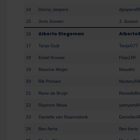
14
Donny Jaspers
djaspers8
15
Joris Joosen
J. Joosen
Alberto Stegeman
Alberto
16
17
Tanja Guijt
TanjaG77
18
Emiel Kroese
FlopJJ9!
19
Maurice Meijer
Mausfct
20
Rik Prinsen
MysteryRi
21
Rene de Bruijn
RenedeBru
22
Raymon Waas
yamyam8
23
Danielle van Raamsdonk
Daniellev
24
Ben Aerts
Ben Aerts