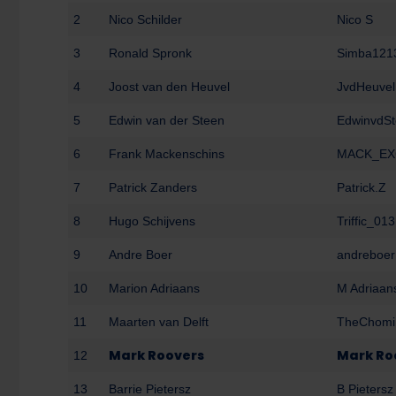
2
Nico Schilder
Nico S
3
Ronald Spronk
Simba121
4
Joost van den Heuvel
JvdHeuvel
5
Edwin van der Steen
EdwinvdS
6
Frank Mackenschins
MACK_EX
7
Patrick Zanders
Patrick.Z
8
Hugo Schijvens
Triffic_013
9
Andre Boer
andreboer
10
Marion Adriaans
M Adriaan
11
Maarten van Delft
TheChomi
Druk op ENTER om te zoeken of ESC te sluiten
Mark Roovers
Mark Ro
12
13
Barrie Pietersz
B Pietersz