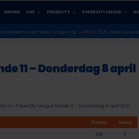
NIEUWS
LIVE
POKERCITY
POKERCITY LEAGUE
HC
ept direct vragen op
♣︎
WSOP 2026: Twee Europeanen vallen af 
de 11 – Donderdag 8 april
kly’s)
»
PokerCity League Ronde 11 – Donderdag 8 april 2021
e
Punten
Award
238
F