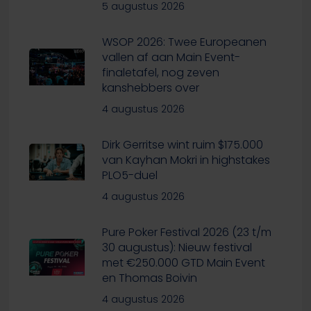
5 augustus 2026
WSOP 2026: Twee Europeanen
vallen af aan Main Event-
finaletafel, nog zeven
kanshebbers over
4 augustus 2026
Dirk Gerritse wint ruim $175.000
van Kayhan Mokri in highstakes
PLO5-duel
4 augustus 2026
Pure Poker Festival 2026 (23 t/m
30 augustus): Nieuw festival
met €250.000 GTD Main Event
en Thomas Boivin
4 augustus 2026