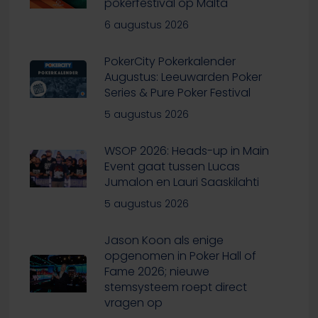
pokerfestival op Malta
6 augustus 2026
PokerCity Pokerkalender
Augustus: Leeuwarden Poker
Series & Pure Poker Festival
5 augustus 2026
WSOP 2026: Heads-up in Main
Event gaat tussen Lucas
Jumalon en Lauri Saaskilahti
5 augustus 2026
Jason Koon als enige
opgenomen in Poker Hall of
Fame 2026; nieuwe
stemsysteem roept direct
vragen op