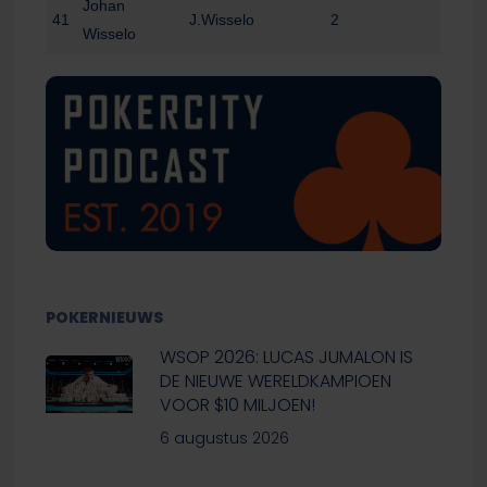
Johan
41
J.Wisselo
2
Wisselo
POKERNIEUWS
WSOP 2026: LUCAS JUMALON IS
DE NIEUWE WERELDKAMPIOEN
VOOR $10 MILJOEN!
6 augustus 2026