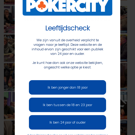
Leeftijdscheck
We zijn vanuit de overheid verplicht te
vragen naar je leeftijd. Deze website en de
inhoud ervan zijn geschikt voor een publiek
van 24 jaar en ouder.
Je kunt hoe dan ook onze website bekijken,
ongeacht welke optie je kiest.
Ik ben jonger dan 18 jaar
Ik ben tussen de 18 en 23 jaar
Ik ben 24 jaar of ouder