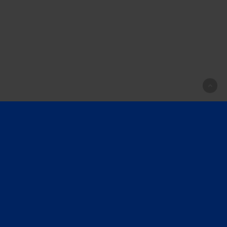
POKER NIEUWS
Algemeen
Holland Casino
Online Poker