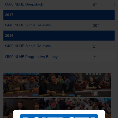
€560 NLHE Deepstack
10
6
Th
2017
€440 NLHE Single Re-entry
10
20
Th
2016
€400 NLHE Single Re-entry
23
1
e
€500 NLHE Progressive Bounty
10
7
Th