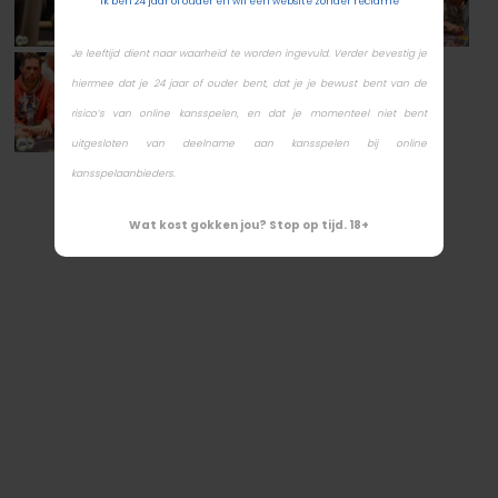
Ik ben 24 jaar of ouder en wil een website zonder reclame
Je leeftijd dient naar waarheid te worden ingevuld. Verder bevestig je
hiermee dat je 24 jaar of ouder bent, dat je je bewust bent van de
risico’s van online kansspelen, en dat je momenteel niet bent
uitgesloten van deelname aan kansspelen bij online
kansspelaanbieders.
Wat kost gokken jou? Stop op tijd. 18+