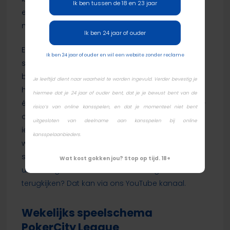
Ik ben tussen de 18 en 23 jaar
eerste keer gratis mee, stuur daarvoor een e-mail
naar
info@pokercity.nl
.
Ik ben 24 jaar of ouder
Er is iedere maand een nieuwe ranking om in mee
Ik ben 24 jaar of ouder en wil een website zonder reclame
strijden (maandrankingwinnaars gaan met twee
bullets / levens naar de seizoensfinale), we
Je leeftijd dient naar waarheid te worden ingevuld. Verder bevestig je
houden een algemeen klassement bij en al met
hiermee dat je 24 jaar of ouder bent, dat je je bewust bent van de
één deelname kun je jezelf plaatsen voor de play-
risico’s van online kansspelen, en dat je momenteel niet bent
off (top 10%) of direct voor de finale (winnaars). In
uitgesloten van deelname aan kansspelen bij online
ieder toernooi van de PCL geven we gratis tickets
kansspelaanbieders.
weg via verlotingen en prijsvragen (als er geen
stream is alleen via verloting).
Wil je de
Wat kost gokken jou? Stop op tijd. 18+
uitzendingen van alle toernooien nog eens
terugkijken? Dat kan via ons YouTube kanaal.
Wekelijks speelschema
PokerCity League