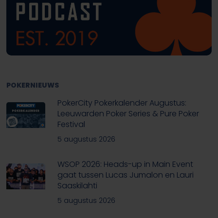
POKERNIEUWS
PokerCity Pokerkalender Augustus:
Leeuwarden Poker Series & Pure Poker
Festival
5 augustus 2026
WSOP 2026: Heads-up in Main Event
gaat tussen Lucas Jumalon en Lauri
Saaskilahti
5 augustus 2026