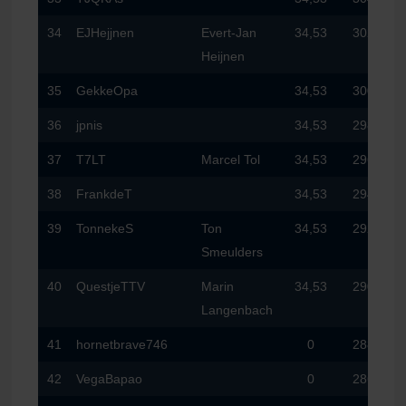
34
EJHejjnen
Evert-Jan
34,53
302
Heijnen
35
GekkeOpa
34,53
300
36
jpnis
34,53
298
37
T7LT
Marcel Tol
34,53
296
38
FrankdeT
34,53
294
39
TonnekeS
Ton
34,53
292
Smeulders
40
QuestjeTTV
Marin
34,53
290
Langenbach
41
hornetbrave746
0
288
42
VegaBapao
0
286