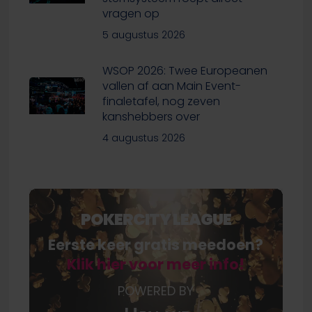
vragen op
5 augustus 2026
WSOP 2026: Twee Europeanen
vallen af aan Main Event-
finaletafel, nog zeven
kanshebbers over
4 augustus 2026
POKERCITY LEAGUE
Eerste keer gratis meedoen?
Klik hier voor meer info!
POWERED BY