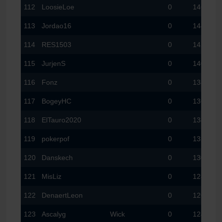
112
LoosieLoe
0
146
113
Jordao16
0
144
114
RES1503
0
142
115
JurjenS
0
140
116
Fonz
0
138
117
BogeyHC
0
136
118
ElTauro2020
0
134
119
pokerpof
0
132
120
Danskech
0
130
121
MisLiz
0
128
122
DenaertLeon
0
126
123
Ascalyg
Wick
0
124