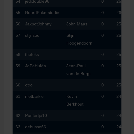
54
jedidouble96
0
262
55
RuurdPokerstudie
0
260
56
JakpotJohnny
John Maas
0
258
57
stijnsoo
Stijn
0
256
Hoogendoorn
58
thefoks
0
254
59
JoPaHuMa
Jean-Paul
0
252
van de Burgt
60
otro
0
250
61
nietbarkie
Kevin
0
248
Berkhout
62
Puntertje10
0
246
63
debusse66
0
244