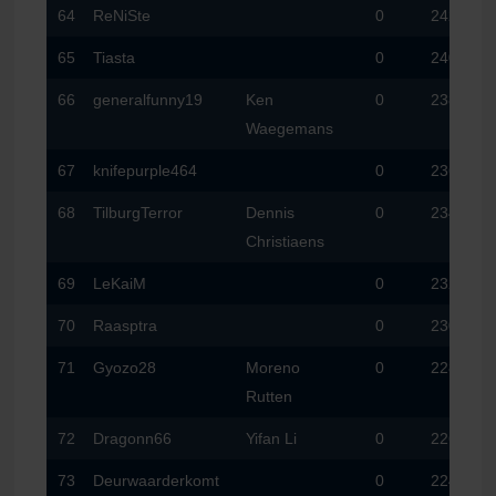
64
ReNiSte
0
242
65
Tiasta
0
240
66
generalfunny19
Ken
0
238
Waegemans
67
knifepurple464
0
236
68
TilburgTerror
Dennis
0
234
Christiaens
69
LeKaiM
0
232
70
Raasptra
0
230
71
Gyozo28
Moreno
0
228
Rutten
72
Dragonn66
Yifan Li
0
226
73
Deurwaarderkomt
0
224