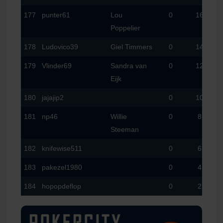
177
punter61
Lou
0
16
Poppelier
178
Ludovico39
Giel Timmers
0
14
179
Vlinder69
Sandra van
0
12
Eijk
180
jajajip2
0
10
181
np46
Willie
0
8
Steeman
182
knifewise511
0
6
183
pakezel1980
0
4
184
hopopdeflop
0
2