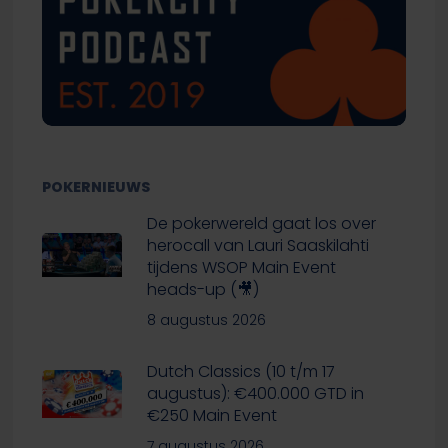
POKERNIEUWS
De pokerwereld gaat los over
herocall van Lauri Saaskilahti
tijdens WSOP Main Event
heads-up (🎥)
8 augustus 2026
Dutch Classics (10 t/m 17
augustus): €400.000 GTD in
€250 Main Event
7 augustus 2026