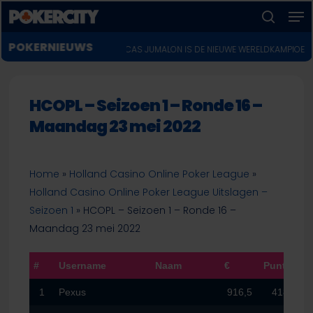
Men
Skip
to
zoeken
Menu
main
POKERNIEUWS
t
♣︎
WSOP 2026: LUCAS JUMALON IS DE NIEUWE WERELDKAMPIOEN VOOR $10 MI
sluiten
content
HCOPL – Seizoen 1 – Ronde 16 –
Maandag 23 mei 2022
Home
»
Holland Casino Online Poker League
»
Holland Casino Online Poker League Uitslagen –
Seizoen 1
»
HCOPL – Seizoen 1 – Ronde 16 –
Maandag 23 mei 2022
#
Username
Naam
€
Punten
1
Pexus
916,5
418