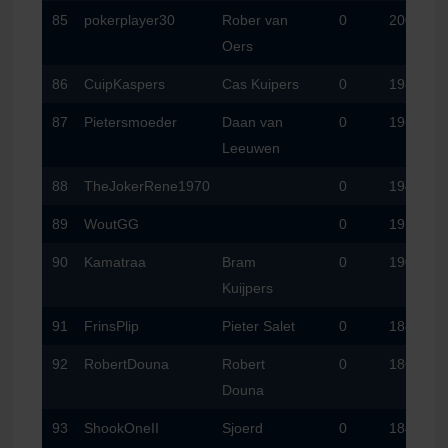
85
pokerplayer30
Rober van
0
200
Oers
86
CuipKaspers
Cas Kuipers
0
198
87
Pietersmoeder
Daan van
0
196
Leeuwen
88
TheJokerRene1970
0
194
89
WoutGG
0
192
90
Kamatraa
Bram
0
190
Kuijpers
91
FrinsPlip
Pieter Salet
0
188
92
RobertDouna
Robert
0
186
Douna
93
ShookOneII
Sjoerd
0
184