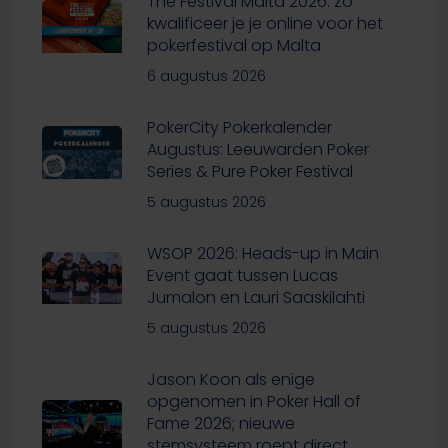
The Festival Malta 2026: zo
kwalificeer je je online voor het
pokerfestival op Malta
6 augustus 2026
PokerCity Pokerkalender
Augustus: Leeuwarden Poker
Series & Pure Poker Festival
5 augustus 2026
WSOP 2026: Heads-up in Main
Event gaat tussen Lucas
Jumalon en Lauri Saaskilahti
5 augustus 2026
Jason Koon als enige
opgenomen in Poker Hall of
Fame 2026; nieuwe
stemsysteem roept direct