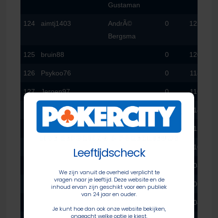
Gustaman
124
aimtj1403
AndrÃ©
0
122
Bergsma
125
bruin88
0
120
126
Psykoo76
0
118
127
Jeroen97
0
116
128
NoGoodMyFriend
0
114
129
hannjenn
0
112
130
Overheidsboomer
0
110
Leeftijdscheck
131
Johnnyloco077
0
108
We zijn vanuit de overheid verplicht te
vragen naar je leeftijd. Deze website en de
132
RobertJR
0
106
inhoud ervan zijn geschikt voor een publiek
van 24 jaar en ouder.
133
GizmovB
0
104
Je kunt hoe dan ook onze website bekijken,
ongeacht welke optie je kiest.