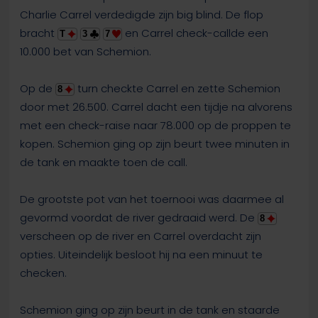
Charlie Carrel verdedigde zijn big blind. De flop
bracht
en Carrel check-callde een
T
3
7
10.000 bet van Schemion.
Op de
turn checkte Carrel en zette Schemion
8
door met 26.500. Carrel dacht een tijdje na alvorens
met een check-raise naar 78.000 op de proppen te
kopen. Schemion ging op zijn beurt twee minuten in
de tank en maakte toen de call.
De grootste pot van het toernooi was daarmee al
gevormd voordat de river gedraaid werd. De
8
verscheen op de river en Carrel overdacht zijn
opties. Uiteindelijk besloot hij na een minuut te
checken.
Schemion ging op zijn beurt in de tank en staarde