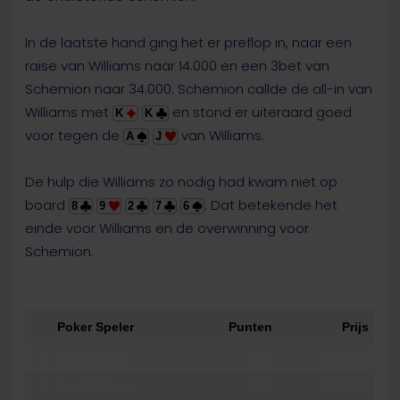
In de laatste hand ging het er preflop in, naar een
raise van Williams naar 14.000 en een 3bet van
Schemion naar 34.000. Schemion callde de all-in van
Williams met
en stond er uiteraard goed
K
K
voor tegen de
van Williams.
A
J
De hulp die Williams zo nodig had kwam niet op
board
. Dat betekende het
8
9
2
7
6
einde voor Williams en de overwinning voor
Schemion.
Poker Speler
Punten
Prijs
1
Ole Schemion
252
€ 160.875
2
Frank Williams
178
€ 96.525