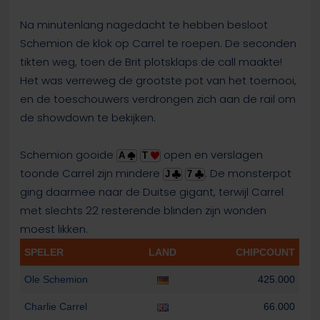
Na minutenlang nagedacht te hebben besloot
Schemion de klok op Carrel te roepen. De seconden
tikten weg, toen de Brit plotsklaps de call maakte!
Het was verreweg de grootste pot van het toernooi,
en de toeschouwers verdrongen zich aan de rail om
de showdown te bekijken.
Schemion gooide
open en verslagen
A
T
toonde Carrel zijn mindere
. De monsterpot
J
7
ging daarmee naar de Duitse gigant, terwijl Carrel
met slechts 22 resterende blinden zijn wonden
moest likken.
SPELER
LAND
CHIPCOUNT
Ole Schemion
425.000
Charlie Carrel
66.000