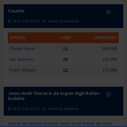
Counts
18-11-2016 20:55
PokerCity Redactie
SPELER
LAND
CHIPCOUNT
Charlie Carrel
266.000
Ole Schemion
212.000
Frank Williams
173.000
Jean-Noël Thorel is de Super High Roller-
bubble
18-11-2016 20:39
PokerCity Redactie
Vanaf de button schoof Jean-Noël Thorel zijn hele