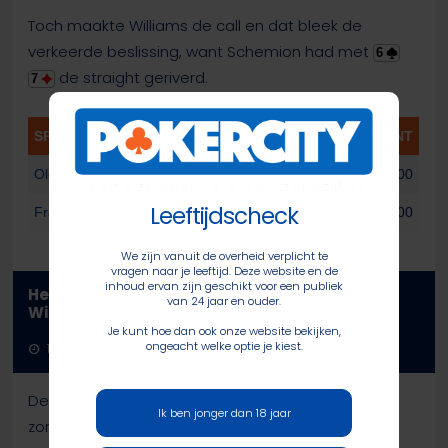
Toch maakte Williams de call en dat bleek de
verkeerde beslissing, want Schemion had met
6
de straight geriverd.
7
SPELER
LAND
CHIPCOUNT
Ole Schemion
545.000
Leeftijdscheck
Frank Williams
105.000
We zijn vanuit de overheid verplicht te
vragen naar je leeftijd. Deze website en de
inhoud ervan zijn geschikt voor een publiek
Heads-up: Ole Schemion vs Frank
van 24 jaar en ouder.
Williams
Je kunt hoe dan ook onze website bekijken,
ongeacht welke optie je kiest.
18-11-2016 22:01
PokerCity Redactie
De Duitser Ole Schemion begint de heads-up
Ik ben jonger dan 18 jaar
zometeen met een voorsprong van bijna 300.000