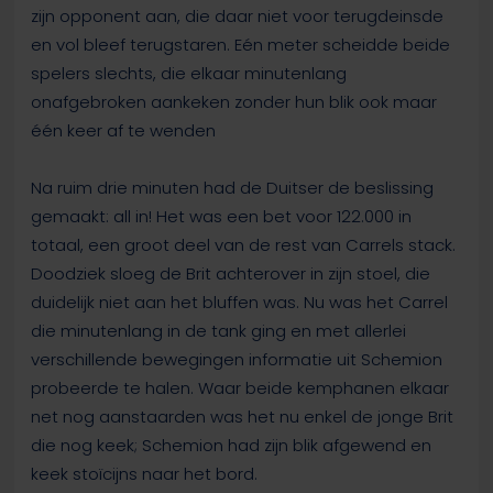
zijn opponent aan, die daar niet voor terugdeinsde
en vol bleef terugstaren. Eén meter scheidde beide
spelers slechts, die elkaar minutenlang
onafgebroken aankeken zonder hun blik ook maar
één keer af te wenden
Na ruim drie minuten had de Duitser de beslissing
gemaakt: all in! Het was een bet voor 122.000 in
totaal, een groot deel van de rest van Carrels stack.
Doodziek sloeg de Brit achterover in zijn stoel, die
duidelijk niet aan het bluffen was. Nu was het Carrel
die minutenlang in de tank ging en met allerlei
verschillende bewegingen informatie uit Schemion
probeerde te halen. Waar beide kemphanen elkaar
net nog aanstaarden was het nu enkel de jonge Brit
die nog keek; Schemion had zijn blik afgewend en
keek stoïcijns naar het bord.