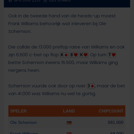
18-11-2016 22:15
Lars Smeets
Ook in de tweede hand van de heads-up moest
Frank Williams behoorlijk wat inleveren bij Ole
Schemion.
Die callde de 13.000 preflop raise van Williams en ook
zijn 6.500 c-bet op flop
. Op turn
K
8
K
T
bette Schemion ineens 15.500, maar Williams ging
nergens heen.
Schemion vuurde ook door op river
, maar de bet
3
van 41.000 was Williams nu wel te gortig.
SPELER
LAND
CHIPCOUNT
Ole Schemion
581.000
Frank Williams
69.000