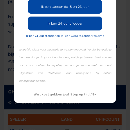
punten ten opzichte van de Brit Frank Williams.
Ik ben tussen de 18 en 23 jaar
En het gaat ergens om! Naast het bordje en de
supergrote MCOP Silver Edition bierpul strijkt de
Ik ben 24 jaar of ouder
winnaar vandaag maar liefst €160.875 op.
Ik ben 24 jaar of ouder en wil een website zonder reclame
De nummer twee hoeft echter niet op een houtje te
Je leeftijd dient naar waarheid te worden ingevuld. Verder bevestig je
bijten, voor zijn prestatie toucheert hij nog steeds
hiermee dat je 24 jaar of ouder bent, dat je je bewust bent van de
€96.525. Er zijn dagen dat we het met minder
risico’s van online kansspelen, en dat je momenteel niet bent
moeten doen…
uitgesloten van deelname aan kansspelen bij online
kansspelaanbieders.
Chipcounts heads-up
Wat kost gokken jou? Stop op tijd. 18+
18-11-2016 21:58
PokerCity Redactie
SPELER
LAND
CHIPCOUNT