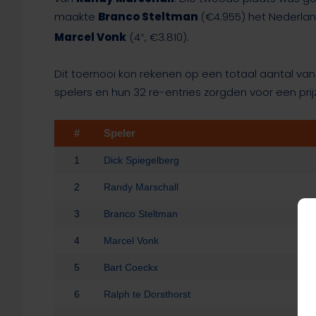
maakte
Branco Steltman
(€4.955) het Nederla
Marcel Vonk
(4
, €3.810).
e
Dit toernooi kon rekenen op een totaal aantal van 
spelers en hun 32 re-entries zorgden voor een pri
#
Speler
1
Dick Spiegelberg
2
Randy Marschall
3
Branco Steltman
4
Marcel Vonk
5
Bart Coeckx
6
Ralph te Dorsthorst