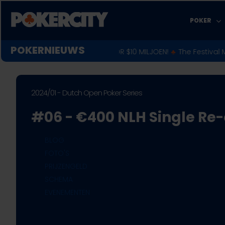
Skip
to
POKER
main
content
POKERNIEUWS
UWE WERELDKAMPIOEN VOOR $10 MILJOEN!
♣︎
The Festival Malta 202
2024/01 - Dutch Open Poker Series
#06 - €400 NLH Single Re-
BLOG
FOTO'S
PRIJZENGELD
SCHEMA
EVENEMENTEN