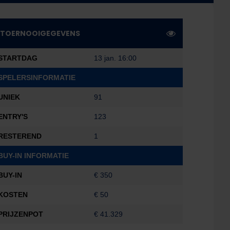
TOERNOOIGEGEVENS
STARTDAG
13 jan. 16:00
SPELERSINFORMATIE
UNIEK
91
ENTRY'S
123
RESTEREND
1
BUY-IN INFORMATIE
BUY-IN
€ 350
KOSTEN
€ 50
PRIJZENPOT
€ 41.329