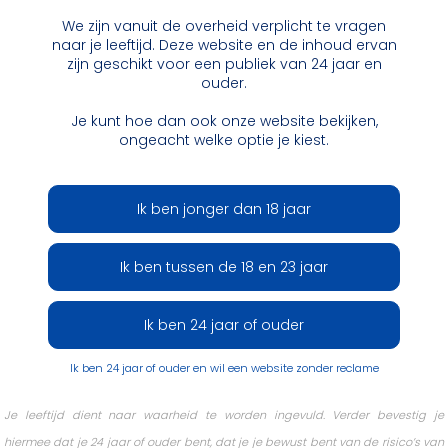
90
€ 1.715
We zijn vanuit de overheid verplicht te vragen
naar je leeftijd. Deze website en de inhoud ervan
84
€ 1.335
zijn geschikt voor een publiek van 24 jaar en
ouder.
79
€ 1.054
Je kunt hoe dan ook onze website bekijken,
75
€ 851
ongeacht welke optie je kiest.
72
€ 851
69
€ 711
Ik ben jonger dan 18 jaar
66
€ 711
Ik ben tussen de 18 en 23 jaar
64
€ 711
62
€ 711
Ik ben 24 jaar of ouder
60
€ 711
Ik ben 24 jaar of ouder en wil een website zonder reclame
58
€ 711
Je leeftijd dient naar waarheid te worden ingevuld. Verder bevestig je
hiermee dat je 24 jaar of ouder bent, dat je je bewust bent van de risico’s van