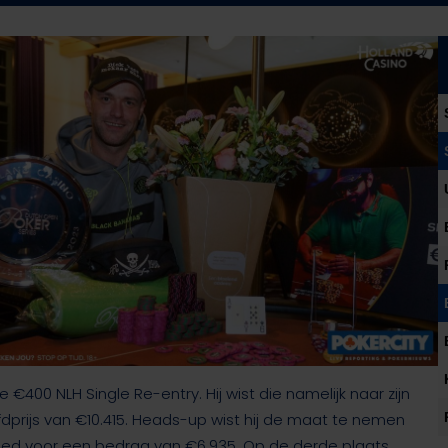
€400 NLH Single Re-entry. Hij wist die namelijk naar zijn
fdprijs van €10.415. Heads-up wist hij de maat te nemen
oed voor een bedrag van €6.935. Op de derde plaats