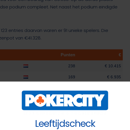
ndse podium compleet. Net naast het podium eindigde
123 entries daarvan waren er 91 unieke spelers. Die
jzenpot van €41.328.
Punten
€
238
€ 10.415
169
€ 6.935
138
€ 4.955
119
€ 3.810
107
€ 2.914
Leeftijdscheck
97
€ 2.228