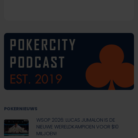
POKERNIEUWS
WSOP 2026: LUCAS JUMALON IS DE
NIEUWE WERELDKAMPIOEN VOOR $10
MILJOEN!