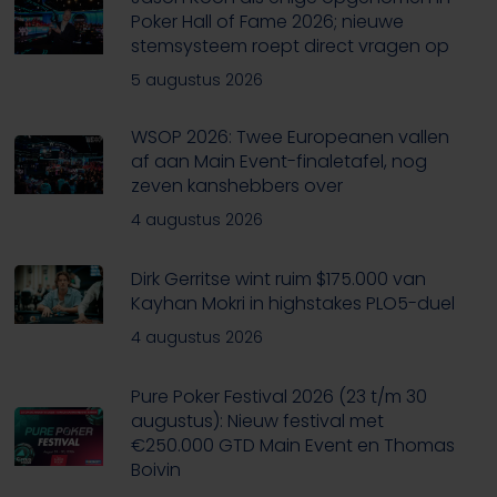
Poker Hall of Fame 2026; nieuwe
stemsysteem roept direct vragen op
5 augustus 2026
WSOP 2026: Twee Europeanen vallen
af aan Main Event-finaletafel, nog
zeven kanshebbers over
4 augustus 2026
Dirk Gerritse wint ruim $175.000 van
Kayhan Mokri in highstakes PLO5-duel
4 augustus 2026
Pure Poker Festival 2026 (23 t/m 30
augustus): Nieuw festival met
€250.000 GTD Main Event en Thomas
Boivin