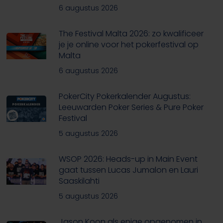
6 augustus 2026
The Festival Malta 2026: zo kwalificeer
je je online voor het pokerfestival op
Malta
6 augustus 2026
PokerCity Pokerkalender Augustus:
Leeuwarden Poker Series & Pure Poker
Festival
5 augustus 2026
WSOP 2026: Heads-up in Main Event
gaat tussen Lucas Jumalon en Lauri
Saaskilahti
5 augustus 2026
Jason Koon als enige opgenomen in