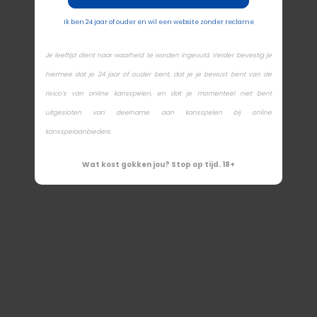
Ik ben 24 jaar of ouder en wil een website zonder reclame
Je leeftijd dient naar waarheid te worden ingevuld. Verder bevestig je
hiermee dat je 24 jaar of ouder bent, dat je je bewust bent van de
risico’s van online kansspelen, en dat je momenteel niet bent
uitgesloten van deelname aan kansspelen bij online
kansspelaanbieders.
Wat kost gokken jou? Stop op tijd. 18+