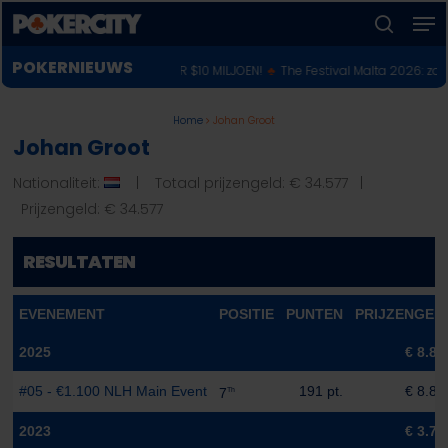
Men
Skip
to
zoeken
Menu
main
POKERNIEUWS
UWE WERELDKAMPIOEN VOOR $10 MILJOEN!
♣︎
The Festival Malta 2026: zo kwali
sluiten
content
Home
Johan Groot
Johan Groot
Nationaliteit:
| Totaal prijzengeld: € 34.577 |
Prijzengeld: € 34.577
RESULTATEN
EVENEMENT
POSITIE
PUNTEN
PRIJZENGEL
2025
€ 8.85
#05 - €1.100 NLH Main Event
191 pt.
€ 8.85
7
Th
2023
€ 3.73