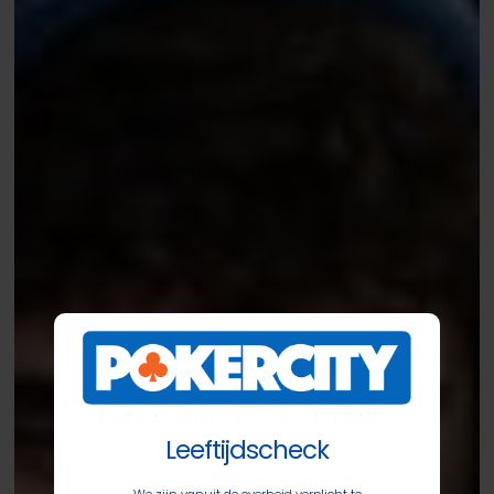
Leeftijdscheck