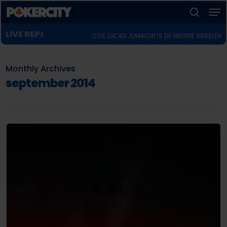
Men
Skip
to
zoeken
Menu
main
POKERNIEUWS
 Event
♣︎
WSOP 2026: LUCAS JUMALON IS DE NIEUWE WERELDKAMPIOEN VOOR $
sluiten
content
Monthly Archives
september 2014
WCOOP:
‘PhoenixAdler’
is
iedereen
de
baas
in
Sunday