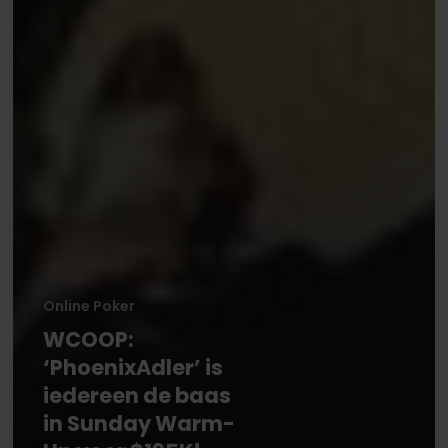
Online Poker
WCOOP:
‘PhoenixAdler’ is
iedereen de baas
in Sunday Warm-