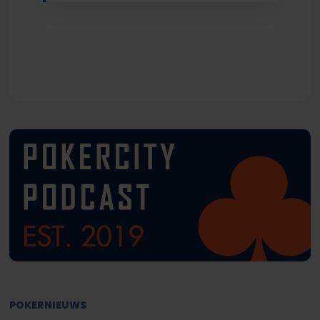
POKERNIEUWS