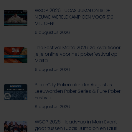
WSOP 2026: LUCAS JUMALON IS DE
NIEUWE WERELDKAMPIOEN VOOR $10
MILJOEN!
6 augustus 2026
The Festival Malta 2026: zo kwalificeer
je je online voor het pokerfestival op
Malta
6 augustus 2026
PokerCity Pokerkalender Augustus:
Leeuwarden Poker Series & Pure Poker
Festival
5 augustus 2026
WSOP 2026: Heads-up in Main Event
gaat tussen Lucas Jumalon en Lauri