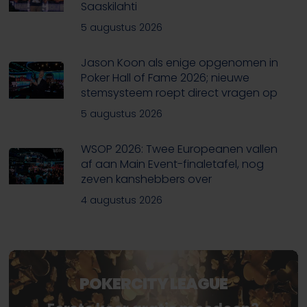
Saaskilahti
5 augustus 2026
Jason Koon als enige opgenomen in
Poker Hall of Fame 2026; nieuwe
stemsysteem roept direct vragen op
5 augustus 2026
WSOP 2026: Twee Europeanen vallen
af aan Main Event-finaletafel, nog
zeven kanshebbers over
4 augustus 2026
POKERCITY LEAGUE