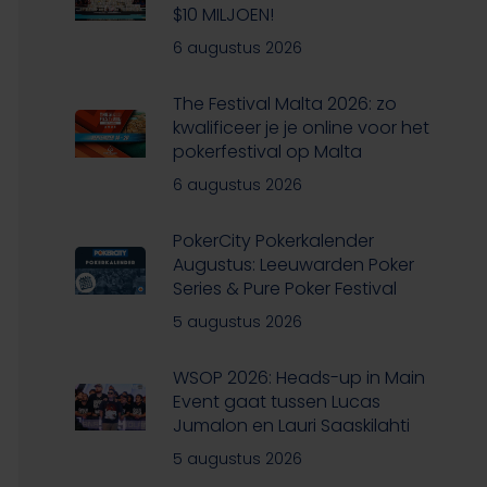
$10 MILJOEN!
6 augustus 2026
The Festival Malta 2026: zo
kwalificeer je je online voor het
pokerfestival op Malta
6 augustus 2026
PokerCity Pokerkalender
Augustus: Leeuwarden Poker
Series & Pure Poker Festival
5 augustus 2026
WSOP 2026: Heads-up in Main
Event gaat tussen Lucas
Jumalon en Lauri Saaskilahti
5 augustus 2026