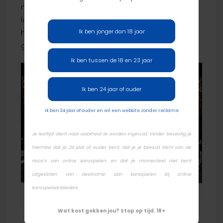
met 3.835 entry’s. Uiteindelijk was Dan Sepiol de
laatste speler die overbleef. Hij verdiende de
Ik ben jonger dan 18 jaar
hoofdprijs van $5.282.954 voor zijn
gedenkwaardige eerste plaats.
Ik ben tussen de 18 en 23 jaar
Ik ben 24 jaar of ouder
Ik ben 24 jaar of ouder en wil een website zonder reclame
Je leeftijd dient naar waarheid te worden ingevuld. Verder bevestig je
hiermee dat je 24 jaar of ouder bent, dat je je bewust bent van de
risico’s van online kansspelen, en dat je momenteel niet bent
uitgesloten van deelname aan kansspelen bij online
Dan Sepiol | WPT World Championship
kansspelaanbieders.
(foto: WPT)
Wat kost gokken jou? Stop op tijd. 18+