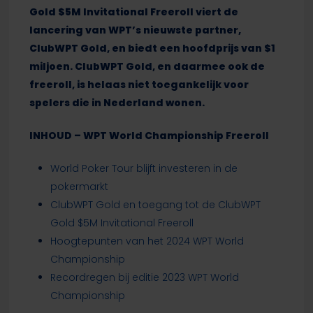
Gold $5M Invitational Freeroll viert de
lancering van WPT’s nieuwste partner,
ClubWPT Gold, en biedt een hoofdprijs van $1
miljoen. ClubWPT Gold, en daarmee ook de
freeroll, is helaas niet toegankelijk voor
spelers die in Nederland wonen.
INHOUD – WPT World Championship Freeroll
World Poker Tour blijft investeren in de
pokermarkt
ClubWPT Gold en toegang tot de ClubWPT
Gold $5M Invitational Freeroll
Hoogtepunten van het 2024 WPT World
Championship
Recordregen bij editie 2023 WPT World
Championship