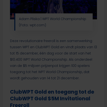
Adam Pliska | WPT World Championship
(Foto: wpt.com)
Deze revolutionaire freeroll is een samenwerking
tussen WPT en ClubWPT Gold en vindt plaats van 13
tot 15 december, één dag voor de start van het
$10.400 WPT World Championship. Als onderdeel
van de $5 miljoen prijzenpot krijgen 100 spelers
toegang tot het WPT World Championship, dat
wordt gehouden van 14 tot 21 december.
ClubWPT Gold en toegang tot de
ClubWPT Gold $5M Invitational
Freeroll