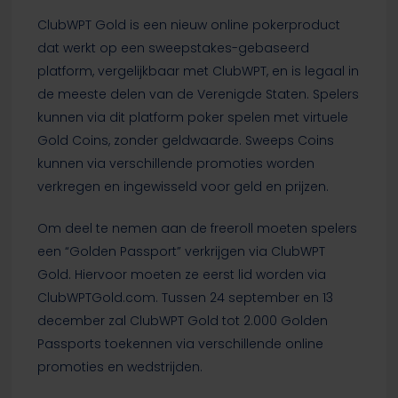
ClubWPT Gold is een nieuw online pokerproduct
dat werkt op een sweepstakes-gebaseerd
platform, vergelijkbaar met ClubWPT, en is legaal in
de meeste delen van de Verenigde Staten. Spelers
kunnen via dit platform poker spelen met virtuele
Gold Coins, zonder geldwaarde. Sweeps Coins
kunnen via verschillende promoties worden
verkregen en ingewisseld voor geld en prijzen.
Om deel te nemen aan de freeroll moeten spelers
een “Golden Passport” verkrijgen via ClubWPT
Gold. Hiervoor moeten ze eerst lid worden via
ClubWPTGold.com. Tussen 24 september en 13
december zal ClubWPT Gold tot 2.000 Golden
Passports toekennen via verschillende online
promoties en wedstrijden.