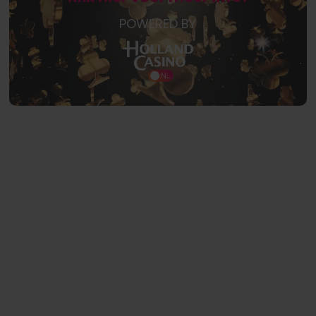
POWERED BY