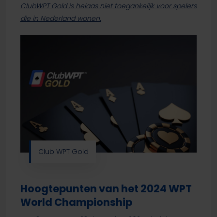
ClubWPT Gold is helaas niet toegankelijk voor spelers
die in Nederland wonen.
Club WPT Gold
Hoogtepunten van het 2024 WPT
World Championship