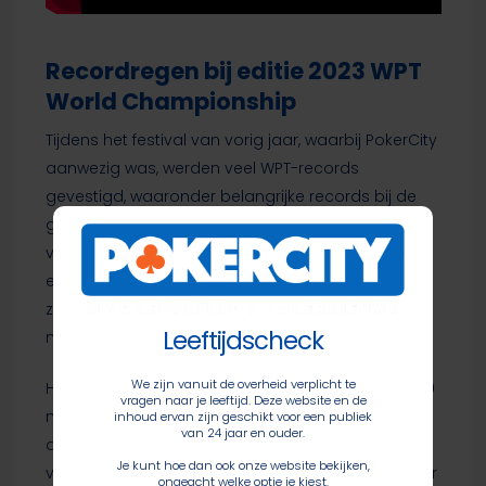
Recordregen bij editie 2023 WPT
World Championship
Tijdens het festival van vorig jaar, waarbij PokerCity
aanwezig was, werden veel WPT-records
gevestigd, waaronder belangrijke records bij de
grote events. Het $1,100 WPT Prime Championship
vestigde het algemene WPT-entry’s record voor
een live event met 10.512 deelnames. In totaal
zorgde dat voor een prijzenpot van meer dan $10
Leeftijdscheck
miljoen!
We zijn vanuit de overheid verplicht te
Het $10,400 WPT World Championship, dat met $40
vragen naar je leeftijd. Deze website en de
miljoen de grootste gegarandeerde prijzenpot in
inhoud ervan zijn geschikt voor een publiek
van 24 jaar en ouder.
de geschiedenis van live-toernooipoker had,
Je kunt hoe dan ook onze website bekijken,
vestigde een entry’s record voor de WPT Main Tour
ongeacht welke optie je kiest.