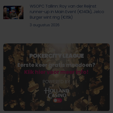
WSOPC Tallinn: Roy van der Reijnst
runner-up in Main Event (€140k), Jelco
Burger wint ring (€15k)
3 augustus 2026
POKERCITY LEAGUE
Eerste keer gratis meedoen?
Klik hier voor meer info!
POWERED BY