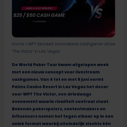
Home
»
WPT lanceert innovatieve cashgame-show
‘The Victor’ in Las Vegas
De World Poker Tour kwam afgelopen week
met een nieuw concept voor livestream
cashgames. Van 4 tot en met 6 juni vormt
Palms Casino Resort in Las Vegas het decor
voor WPT The Victor, een driedaags
evenement waarin rivaliteit centraal staat.
Bekende pokerspelers, contentmakers en
influencers nemen het tegen elkaar op in een
uniek format waarbij uiteindelijk slechts één