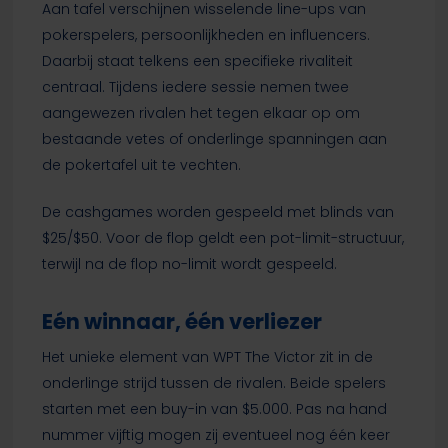
Aan tafel verschijnen wisselende line-ups van
pokerspelers, persoonlijkheden en influencers.
Daarbij staat telkens een specifieke rivaliteit
centraal. Tijdens iedere sessie nemen twee
aangewezen rivalen het tegen elkaar op om
bestaande vetes of onderlinge spanningen aan
de pokertafel uit te vechten.
De cashgames worden gespeeld met blinds van
$25/$50. Voor de flop geldt een pot-limit-structuur,
terwijl na de flop no-limit wordt gespeeld.
Eén winnaar, één verliezer
Het unieke element van WPT The Victor zit in de
onderlinge strijd tussen de rivalen. Beide spelers
starten met een buy-in van $5.000. Pas na hand
nummer vijftig mogen zij eventueel nog één keer