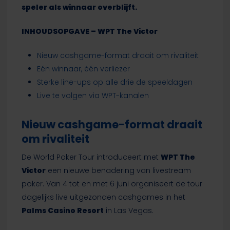
speler als winnaar overblijft.
INHOUDSOPGAVE – WPT The Victor
Nieuw cashgame-format draait om rivaliteit
Eén winnaar, één verliezer
Sterke line-ups op alle drie de speeldagen
Live te volgen via WPT-kanalen
Nieuw cashgame-format draait
om rivaliteit
De World Poker Tour introduceert met
WPT The
Victor
een nieuwe benadering van livestream
poker. Van 4 tot en met 6 juni organiseert de tour
dagelijks live uitgezonden cashgames in het
Palms Casino Resort
in Las Vegas.