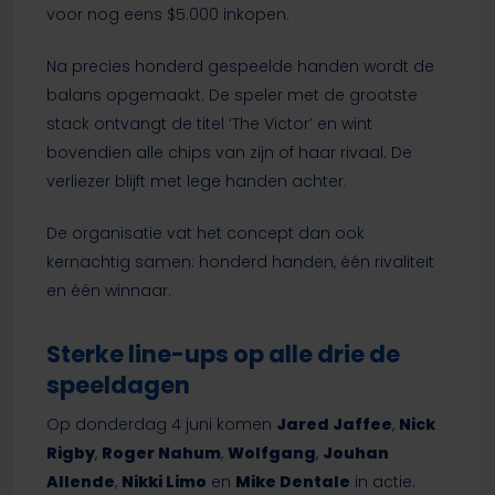
voor nog eens $5.000 inkopen.
Na precies honderd gespeelde handen wordt de
balans opgemaakt. De speler met de grootste
stack ontvangt de titel ‘The Victor’ en wint
bovendien alle chips van zijn of haar rivaal. De
verliezer blijft met lege handen achter.
De organisatie vat het concept dan ook
kernachtig samen: honderd handen, één rivaliteit
en één winnaar.
Sterke line-ups op alle drie de
speeldagen
Op donderdag 4 juni komen
Jared Jaffee
,
Nick
Rigby
,
Roger Nahum
,
Wolfgang
,
Jouhan
Allende
,
Nikki Limo
en
Mike Dentale
in actie.