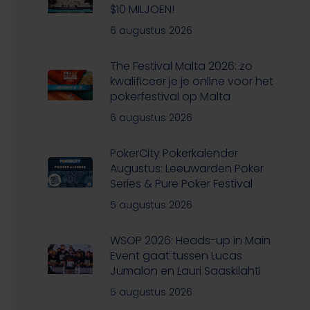
$10 MILJOEN!
6 augustus 2026
The Festival Malta 2026: zo
kwalificeer je je online voor het
pokerfestival op Malta
6 augustus 2026
PokerCity Pokerkalender
Augustus: Leeuwarden Poker
Series & Pure Poker Festival
5 augustus 2026
WSOP 2026: Heads-up in Main
Event gaat tussen Lucas
Jumalon en Lauri Saaskilahti
5 augustus 2026