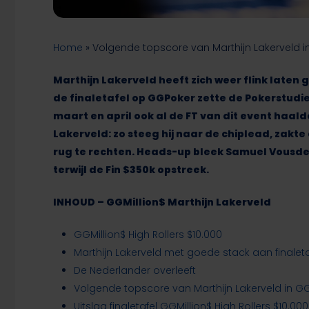
Home
»
Volgende topscore van Marthijn Lakerveld in
Marthijn Lakerveld heeft zich weer flink laten g
de finaletafel op GGPoker zette de Pokerstudie-
maart en april ook al de FT van dit event haald
Lakerveld: zo steeg hij naar de chiplead, zakte
rug te rechten. Heads-up bleek Samuel Vousden
terwijl de Fin $350k opstreek.
INHOUD – GGMillion$ Marthijn Lakerveld
GGMillion$ High Rollers $10.000
Marthijn Lakerveld met goede stack aan finaleta
De Nederlander overleeft
Volgende topscore van Marthijn Lakerveld in GGM
Uitslag finaletafel GGMillion$ High Rollers $10.000