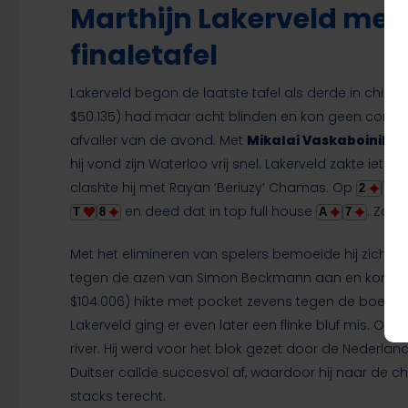
Marthijn Lakerveld met
finaletafel
Lakerveld begon de laatste tafel als derde in chips
$50.135) had maar acht blinden en kon geen comeba
afvaller van de avond. Met
Mikalai Vaskaboinika
hij vond zijn Waterloo vrij snel. Lakerveld zakte iets
clashte hij met Rayan ‘Beriuzy’ Chamas. Op
2
6
en deed dat in top full house
. Zo g
T
8
A
7
Met het elimineren van spelers bemoeide hij zich ni
tegen de azen van Simon Beckmann aan en kon eli
$104.006) hikte met pocket zevens tegen de boeren a
Lakerveld ging er even later een flinke bluf mis. Op
4
river. Hij werd voor het blok gezet door de Nederlan
Duitser callde succesvol af, waardoor hij naar de ch
stacks terecht.