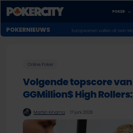
Skip
to
POKER
main
content
POKERNIEUWS
LIVE REPORTING
2026: Twee Europeanen vallen af aan Main Event-finaletafel,
Online Poker
Volgende topscore van 
GGMillion$ High Rollers
Martijn Kingma
17 juni 2026