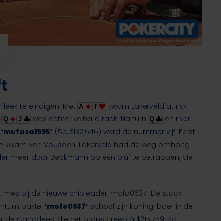
s
ft
r leek te eindigen. Met
kwam Lakerveld at risk
A
T
was echter keihard raak! Na turn
en river
Q
J
Q
r
‘mufasa1995’
(5e, $132.646) werd de nummer vijf. Eerst
 zetje kwam van Vousden. Lakerveld had de weg omhoog
er meer door Beckmann op een bluf te betrappen, die
 het mes bij de nieuwe chipleader ‘mofo0637’. De stack
entum pakte.
‘mofo0637’
schoof zijn koning-boer in de
or de Canadees, die het brons greep à $215.759. Zo