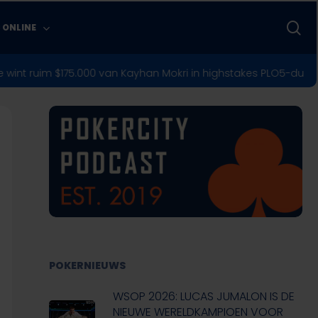
zo
 ONLINE
 van Kayhan Mokri in highstakes PLO5-duel
♣︎
Pure Poker Festival
POKERNIEUWS
WSOP 2026: LUCAS JUMALON IS DE
NIEUWE WERELDKAMPIOEN VOOR