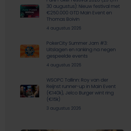
30 augustus): Nieuw festival met
€250.000 GTD Main Event en
Thomas Boivin
4 augustus 2026
PokerCity Summer Jam #3:
Uitslagen en ranking na negen
gespeelde events
4 augustus 2026
WSOPC Tallinn: Roy van der
Reijnst runner-up in Main Event
(€140k), Jelco Burger wint ring
(€15k)
3 augustus 2026