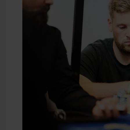
Druk op ENTER om te zoeken of ESC te sluiten