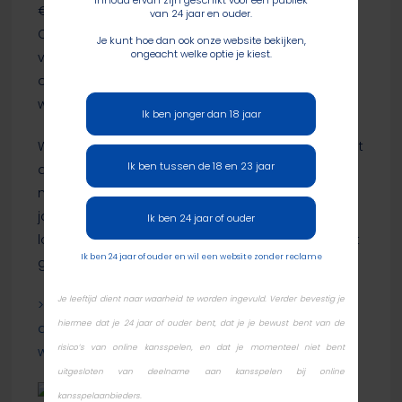
€1.000 aan rake genereren bij bet365 of Holland
van 24 jaar en ouder.
Casino, ontvangen eenmalig een ticket van €100
Je kunt hoe dan ook onze website bekijken,
ongeacht welke optie je kiest.
voor de laatste stap richting het prijzenpakket. Let
op: spelers kunnen slechts één volledig pakket
winnen, maar wel meerdere seat-only tickets.
Ik ben jonger dan 18 jaar
Wie zich meerdere keren voor Dag 2 plaatst, speelt
Ik ben tussen de 18 en 23 jaar
automatisch door met de grootste stack. De
minimumleeftijd voor toegang tot het casino is 18
jaar voor internationale spelers en 25 jaar voor
Ik ben 24 jaar of ouder
lokale inwoners van Malta. Vergeet daarnaast niet
Ik ben 24 jaar of ouder en wil een website zonder reclame
geldige reisdocumenten mee te nemen.
Je leeftijd dient naar waarheid te worden ingevuld. Verder bevestig je
>> Kijk voor meer informatie over de iPoker-
hiermee dat je 24 jaar of ouder bent, dat je je bewust bent van de
qualifiers voor The Festival Malta ook op de
risico’s van online kansspelen, en dat je momenteel niet bent
website van The Festival <<
uitgesloten van deelname aan kansspelen bij online
kansspelaanbieders.