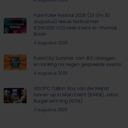
4 augustus 2026
Pure Poker Festival 2026 (23 t/m 30
augustus): Nieuw festival met
€250.000 GTD Main Event en Thomas
Boivin
4 augustus 2026
PokerCity Summer Jam #3: Uitslagen
en ranking na negen gespeelde events
4 augustus 2026
WSOPC Tallinn: Roy van der Reijnst
runner-up in Main Event (€140k), Jelco
Burger wint ring (€15k)
3 augustus 2026