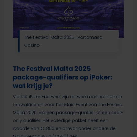
The Festival Malta 2025 | Portomaso
Casino
The Festival Malta 2025
package-qualifiers op iPoker:
wat krijg je?
Via het iPoker-netwerk zijn er twee manieren om je
te kwalificeren voor het Main Event van The Festival
Malta 2025: via een package-qualifier of een seat-
only qualifier. Het volledige pakket heeft een
waarde van €1.850 en omvat onder andere de
Main Event buy-in (€550), zes