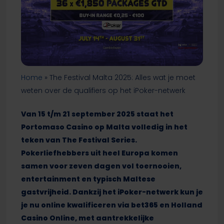
Home
»
The Festival Malta 2025: Alles wat je moet
weten over de qualifiers op het iPoker-netwerk
Van 15 t/m 21 september 2025 staat het
Portomaso Casino op Malta volledig in het
teken van The Festival Series.
Pokerliefhebbers uit heel Europa komen
samen voor zeven dagen vol toernooien,
entertainment en typisch Maltese
gastvrijheid. Dankzij het iPoker-netwerk kun je
je nu online kwalificeren via bet365 en Holland
Casino Online, met aantrekkelijke