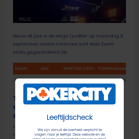
Nieuw dit jaar is de Mega Qualifier op maandag 8
september, waarin minimaal acht Main Event-
seats gegarandeerd zijn.
DATUM
DAG
STARTTIJD (CEST)
TOERNOOINAAM
08/09/2025
Maandag
20:30
The Festival|SEAT|
The Festival Malta 2025 iPoker
qualifiers: Extra info en
deelnamevoorwaarden
Leeftijdscheck
Naast de reguliere kwalificaties is er ook een rake-
We zijn vanuit de overheid verplicht te
missie. Spelers die tussen 14 juli en 31 augustus
vragen naar je leeftijd. Deze website en de
inhoud ervan zijn geschikt voor een publiek