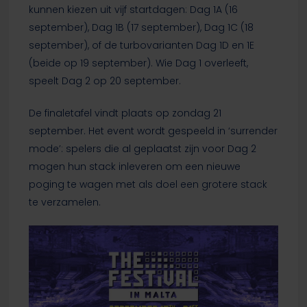
kunnen kiezen uit vijf startdagen: Dag 1A (16
september), Dag 1B (17 september), Dag 1C (18
september), of de turbovarianten Dag 1D en 1E
(beide op 19 september). Wie Dag 1 overleeft,
speelt Dag 2 op 20 september.
De finaletafel vindt plaats op zondag 21
september. Het event wordt gespeeld in ‘surrender
mode’: spelers die al geplaatst zijn voor Dag 2
mogen hun stack inleveren om een nieuwe
poging te wagen met als doel een grotere stack
te verzamelen.