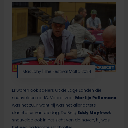
Max Lohy | The Festival Malta 2024
Er waren ook spelers uit de Lage Landen die
sneuvelden op 1C. Vooral voor
Martijn Pellemans
was het zuur, want hij was het allerlaatste
slachtoffer van de dag. De Belg
Eddy Mayfroot
sneuvelde ook in het zicht van de haven, hij was
het één na laatste slachtoffer.