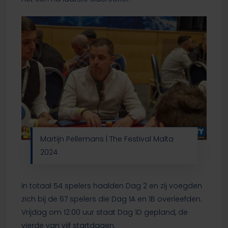
Martijn Pellemans | The Festival Malta
2024
In totaal 54 spelers haalden Dag 2 en zij voegden
zich bij de 67 spelers die Dag 1A en 1B overleefden.
Vrijdag om 12:00 uur staat Dag 1D gepland, de
vierde van vijf startdagen.