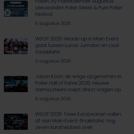
PokerCity Pokerkalender Augustus:
Leeuwarden Poker Series & Pure Poker
Festival
5 augustus 2026
WSOP 2026: Heads-up in Main Event
gaat tussen Lucas Jumalon en Lauri
Saaskilahti
5 augustus 2026
Jason Koon als enige opgenomen in
Poker Hall of Fame 2026; nieuwe
stemsysteem roept direct vragen op
5 augustus 2026
WSOP 2026: Twee Europeanen vallen
af aan Main Event-finaletafel, nog
zeven kanshebbers over