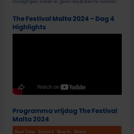
rondgingen, waren er geen resultaten te noteren.
The Festival Malta 2024 – Dag 4
Highlights
Programma vrijdag The Festival
Malta 2024
Start Time
Event #
Buy-In
Event