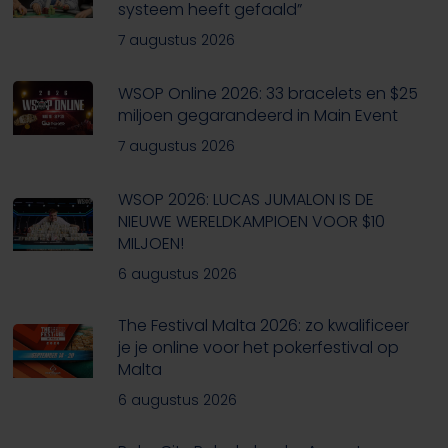
systeem heeft gefaald”
7 augustus 2026
WSOP Online 2026: 33 bracelets en $25
miljoen gegarandeerd in Main Event
7 augustus 2026
WSOP 2026: LUCAS JUMALON IS DE
NIEUWE WERELDKAMPIOEN VOOR $10
MILJOEN!
6 augustus 2026
The Festival Malta 2026: zo kwalificeer
je je online voor het pokerfestival op
Malta
6 augustus 2026