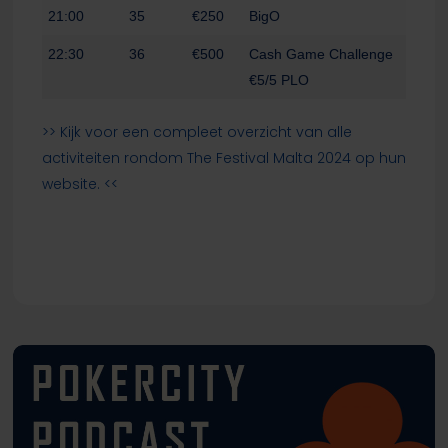
21:00
35
€250
BigO
22:30
36
€500
Cash Game Challenge
€5/5 PLO
>> Kijk voor een compleet overzicht van alle
activiteiten rondom The Festival Malta 2024 op hun
website. <<