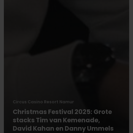
Circus Casino Resort Namur
Christmas Festival 2025: Grote
stacks Tim van Kemenade,
David Kahan en Danny Ummels