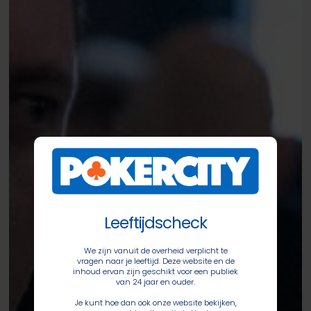
Danny
Ummels
in
Main
Leeftijdscheck
We zijn vanuit de overheid verplicht te
vragen naar je leeftijd. Deze website en de
inhoud ervan zijn geschikt voor een publiek
van 24 jaar en ouder.
Je kunt hoe dan ook onze website bekijken,