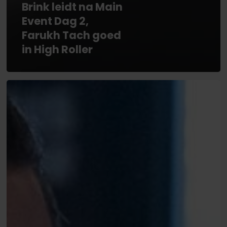
Brink leidt na Main
Event Dag 2,
Farukh Tach goed
in High Roller
Christmas
Festival
2025:
Grote
stacks
Tim
van
Kemenade,
David
Kahan
en