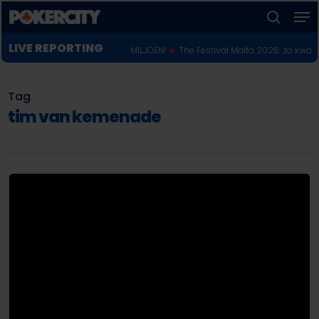
Men
Skip
to
zoeken
Menu
main
POKERNIEUWS
PIOEN VOOR $10 MILJOEN!
♣︎
The Festival Malta 2026: zo kwalificeer je je onl
sluiten
content
Tag
tim van kemenade
Christmas
Festival
2025:
Charles
van
den
Brink
leidt