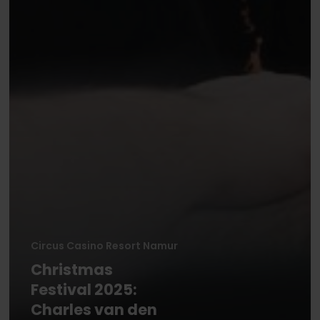
Circus Casino Resort Namur
Christmas
Festival 2025:
Charles van den