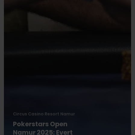
Circus Casino Resort Namur
Pokerstars Open
Namur 2025: Evert