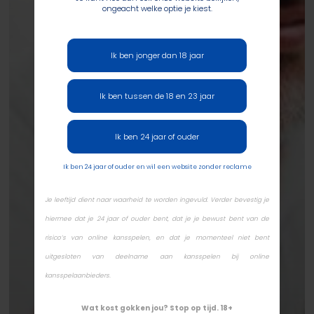
ongeacht welke optie je kiest.
Ik ben jonger dan 18 jaar
Ik ben tussen de 18 en 23 jaar
Ik ben 24 jaar of ouder
Ik ben 24 jaar of ouder en wil een website zonder reclame
Je leeftijd dient naar waarheid te worden ingevuld. Verder bevestig je
hiermee dat je 24 jaar of ouder bent, dat je je bewust bent van de
risico’s van online kansspelen, en dat je momenteel niet bent
uitgesloten van deelname aan kansspelen bij online
kansspelaanbieders.
Wat kost gokken jou? Stop op tijd. 18+