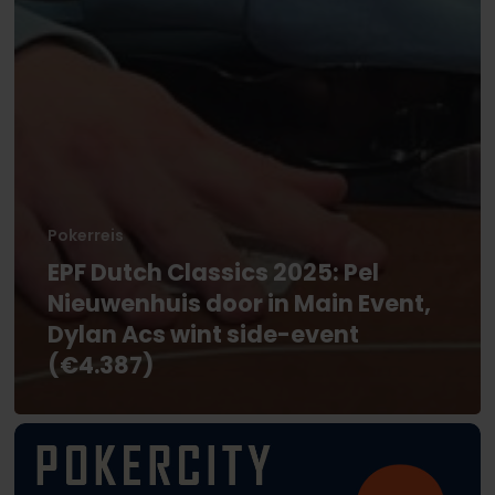
Pokerreis
EPF Dutch Classics 2025: Pel
Nieuwenhuis door in Main Event,
Dylan Acs wint side-event
(€4.387)