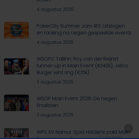
4 augustus 2026
PokerCity Summer Jam #3: Uitslagen
en ranking na negen gespeelde events
4 augustus 2026
WSOPC Tallinn: Roy van der Reijnst
runner-up in Main Event (€140k), Jelco
Burger wint ring (€15k)
3 augustus 2026
WSOP Main Event 2026: De negen
finalisten
3 augustus 2026
WPS XV Namur: Sjors Heldens pakt Main
Event-titel na 3-way deal (€62.892)