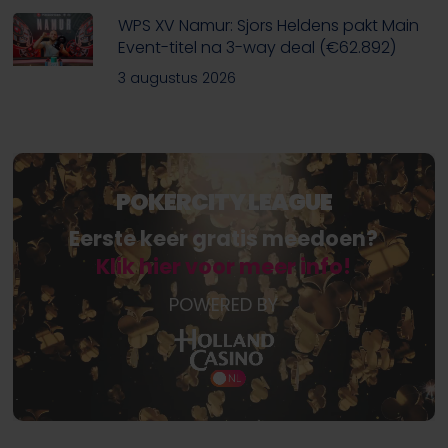
WPS XV Namur: Sjors Heldens pakt Main
Event-titel na 3-way deal (€62.892)
3 augustus 2026
POKERCITY LEAGUE
Eerste keer gratis meedoen?
Klik hier voor meer info!
POWERED BY