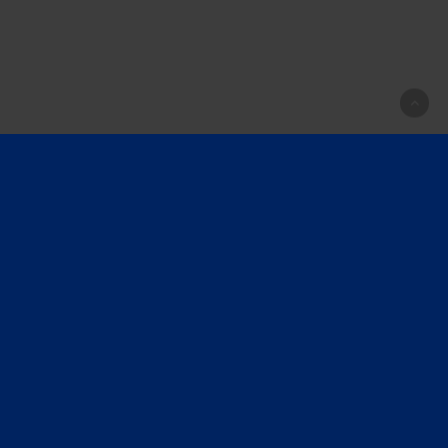
POKER NIEUWS
Algemeen
Holland Casino
Online Poker
Circus Casino Resort Namur
Pokerreis