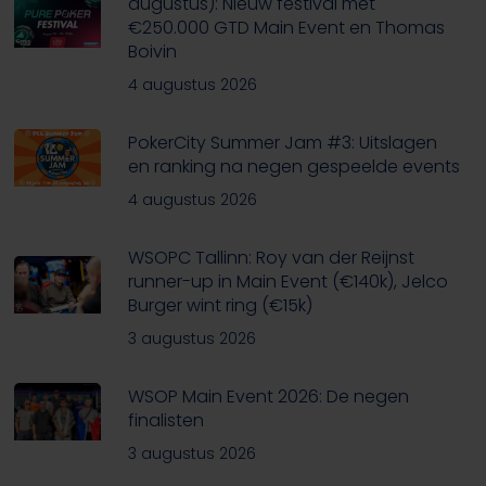
augustus): Nieuw festival met
€250.000 GTD Main Event en Thomas
Boivin
4 augustus 2026
PokerCity Summer Jam #3: Uitslagen
en ranking na negen gespeelde events
4 augustus 2026
WSOPC Tallinn: Roy van der Reijnst
runner-up in Main Event (€140k), Jelco
Burger wint ring (€15k)
3 augustus 2026
WSOP Main Event 2026: De negen
finalisten
3 augustus 2026