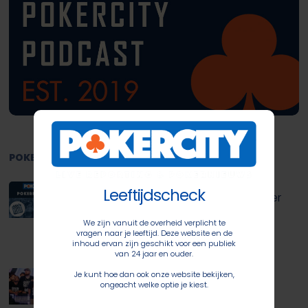
POKERNIEUWS
PokerCity Pokerkalender Augustus:
Leeftijdscheck
Leeuwarden Poker Series & Pure Poker
Festival
We zijn vanuit de overheid verplicht te
5 augustus 2026
vragen naar je leeftijd. Deze website en de
inhoud ervan zijn geschikt voor een publiek
van 24 jaar en ouder.
WSOP 2026: Heads-up in Main Event
Je kunt hoe dan ook onze website bekijken,
gaat tussen Lucas Jumalon en Lauri
ongeacht welke optie je kiest.
Saaskilahti