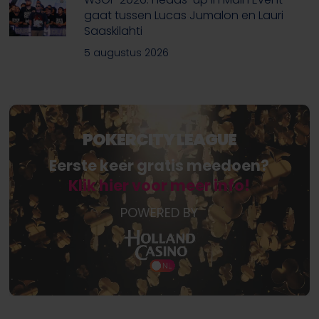
gaat tussen Lucas Jumalon en Lauri
Saaskilahti
5 augustus 2026
POKERCITY LEAGUE
Eerste keer gratis meedoen?
Klik hier voor meer info!
POWERED BY