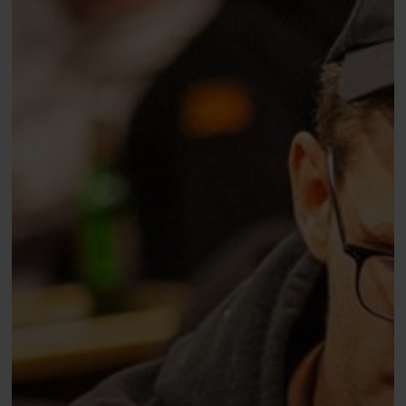
op
1B
THMC,
Joël
de
Reuver
door
op
Dag
1A
Main
Event