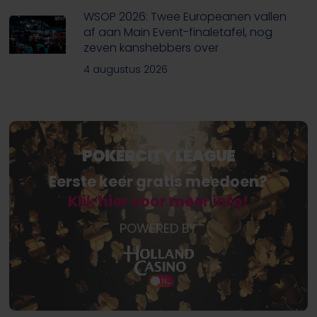
WSOP 2026: Twee Europeanen vallen
af aan Main Event-finaletafel, nog
zeven kanshebbers over
4 augustus 2026
POKERCITY LEAGUE
Eerste keer gratis meedoen?
Klik hier voor meer info!
POWERED BY