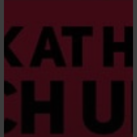
maand
gratis
kijken!