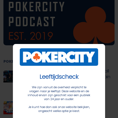
POKERNIEUWS
De pokerwereld gaat los over herocall
Leeftijdscheck
van Lauri Saaskilahti tijdens WSOP Main
Event heads-up (🎥)
We zijn vanuit de overheid verplicht te
8 augustus 2026
vragen naar je leeftijd. Deze website en de
inhoud ervan zijn geschikt voor een publiek
van 24 jaar en ouder.
Dutch Classics (10 t/m 17 augustus):
Je kunt hoe dan ook onze website bekijken,
€400.000 GTD in €250 Main Event
ongeacht welke optie je kiest.