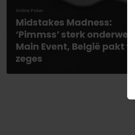
Online Poker
Midstakes Madness:
‘Pimmss’ sterk onderweg 
Main Event, België pakt t
zeges