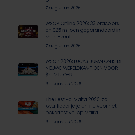
7 augustus 2026
WSOP Online 2026: 33 bracelets
en $25 miljoen gegarandeerd in
Main Event
7 augustus 2026
WSOP 2026: LUCAS JUMALON IS DE
NIEUWE WERELDKAMPIOEN VOOR
$10 MILJOEN!
6 augustus 2026
The Festival Malta 2026: zo
kwalificeer je je online voor het
pokerfestival op Malta
6 augustus 2026