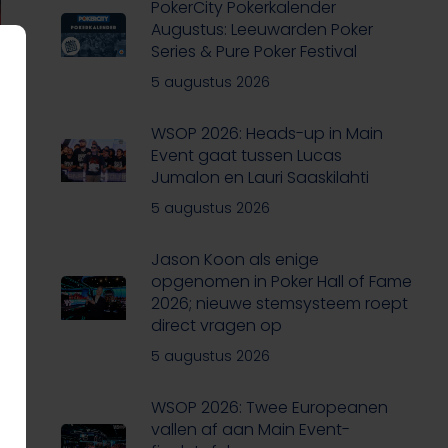
PokerCity Pokerkalender
Augustus: Leeuwarden Poker
Series & Pure Poker Festival
5 augustus 2026
WSOP 2026: Heads-up in Main
Event gaat tussen Lucas
Jumalon en Lauri Saaskilahti
5 augustus 2026
Jason Koon als enige
opgenomen in Poker Hall of Fame
2026; nieuwe stemsysteem roept
direct vragen op
5 augustus 2026
WSOP 2026: Twee Europeanen
vallen af aan Main Event-